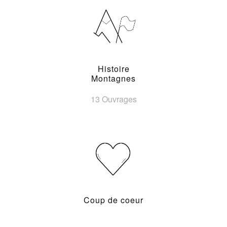
Histoire
Montagnes
13 Ouvrages
Coup de coeur