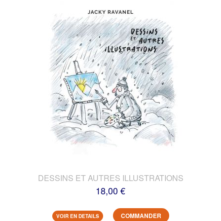
DESSINS ET AUTRES ILLUSTRATIONS
18,00 €
COMMANDER
VOIR EN DETAILS