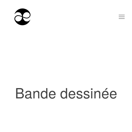
Bande dessinée