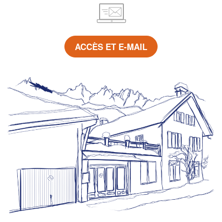
ACCÈS ET E-MAIL