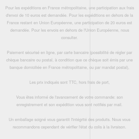
Pour les expéditions en France métropolitaine, une participation aux frais
d'envoi de 10 euros est demandée. Pour les expéditions en dehors de la
France restant en Union Européenne, une participation de 20 euros est
demandée. Pour les envois en dehors de l'Union Européenne, nous
consulter.
Paiement sécurisé en ligne, par carte bancaire (possibilité de régler par
chèque bancaire ou postal, à condition que ce chèque soit émis par une
banque domiciliée en France métropolitaine, ou par mandat postal),
Les prix indiqués sont TTC, hors frais de port,
Vous êtes informé de l'avancement de votre commande: son
enregistrement et son expédition vous sont notifiés par mail.
Un emballage soigné vous garantit l'intégrité des produits. Nous vous
recommandons cependant de vérifier l'état du colis à la livraison.