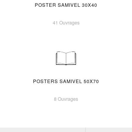
POSTER SAMIVEL 30X40
41 Ouvrages
POSTERS SAMIVEL 50X70
8 Ouvrages