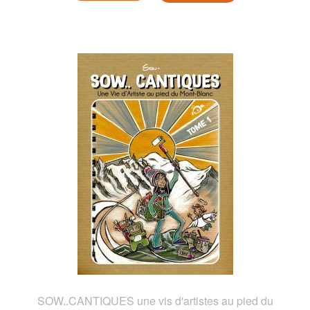
SOW..CANTIQUES une vis d'artistes au pied du