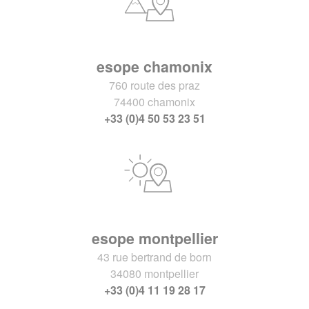
esope chamonix
760 route des praz
74400 chamonix
+33 (0)4 50 53 23 51
esope montpellier
43 rue bertrand de born
34080 montpellier
+33 (0)4 11 19 28 17