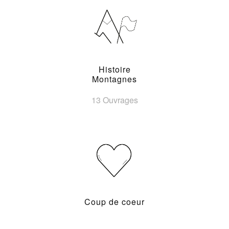
Histoire
Montagnes
13 Ouvrages
Coup de coeur