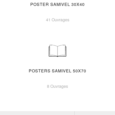
POSTER SAMIVEL 30X40
41 Ouvrages
POSTERS SAMIVEL 50X70
8 Ouvrages