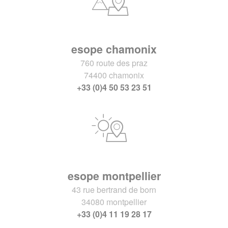
esope chamonix
760 route des praz
74400 chamonix
+33 (0)4 50 53 23 51
esope montpellier
43 rue bertrand de born
34080 montpellier
+33 (0)4 11 19 28 17