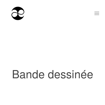
Bande dessinée