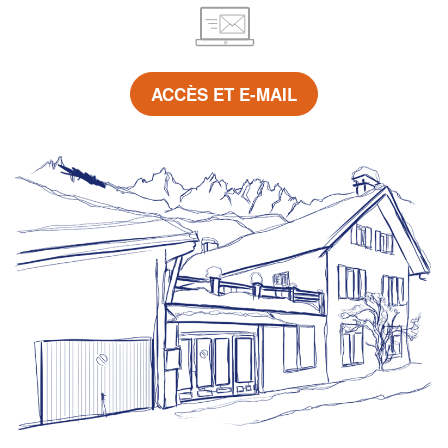
ACCÈS ET E-MAIL