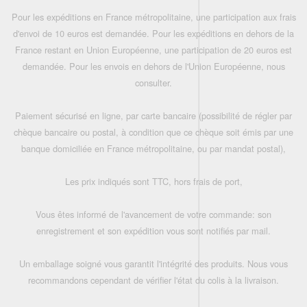
Pour les expéditions en France métropolitaine, une participation aux frais
d'envoi de 10 euros est demandée. Pour les expéditions en dehors de la
France restant en Union Européenne, une participation de 20 euros est
demandée. Pour les envois en dehors de l'Union Européenne, nous
consulter.
Paiement sécurisé en ligne, par carte bancaire (possibilité de régler par
chèque bancaire ou postal, à condition que ce chèque soit émis par une
banque domiciliée en France métropolitaine, ou par mandat postal),
Les prix indiqués sont TTC, hors frais de port,
Vous êtes informé de l'avancement de votre commande: son
enregistrement et son expédition vous sont notifiés par mail.
Un emballage soigné vous garantit l'intégrité des produits. Nous vous
recommandons cependant de vérifier l'état du colis à la livraison.