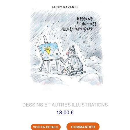
DESSINS ET AUTRES ILLUSTRATIONS
18,00 €
COMMANDER
VOIR EN DETAILS