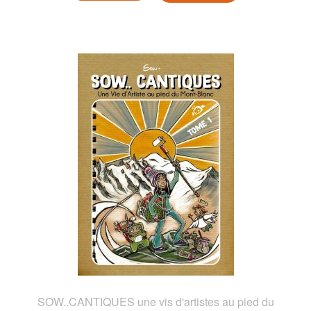
SOW..CANTIQUES une vis d'artistes au pied du