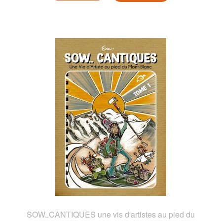
SOW..CANTIQUES une vis d'artistes au pied du