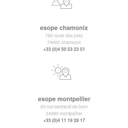
esope chamonix
760 route des praz
74400 chamonix
+33 (0)4 50 53 23 51
esope montpellier
43 rue bertrand de born
34080 montpellier
+33 (0)4 11 19 28 17