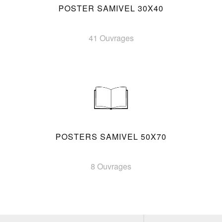
POSTER SAMIVEL 30X40
41 Ouvrages
POSTERS SAMIVEL 50X70
8 Ouvrages