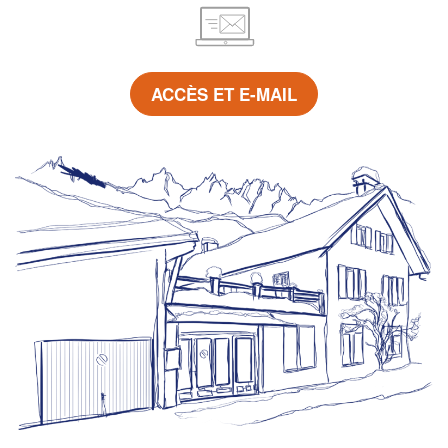
ACCÈS ET E-MAIL