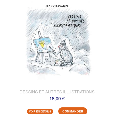
DESSINS ET AUTRES ILLUSTRATIONS
18,00 €
COMMANDER
VOIR EN DETAILS