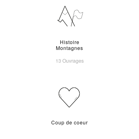
Histoire
Montagnes
13 Ouvrages
Coup de coeur