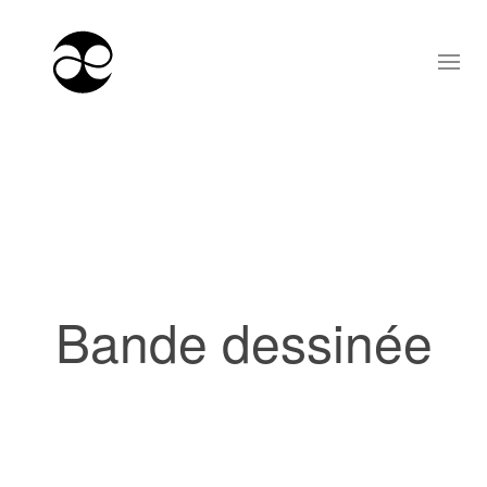
Bande dessinée