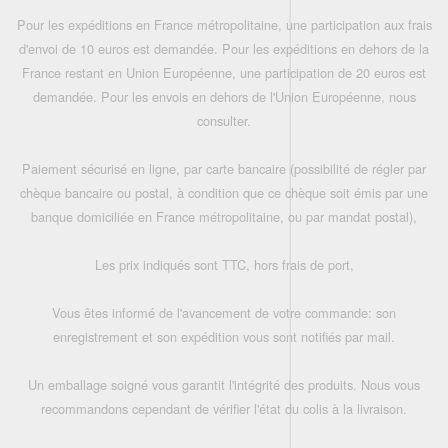
Pour les expéditions en France métropolitaine, une participation aux frais
d'envoi de 10 euros est demandée. Pour les expéditions en dehors de la
France restant en Union Européenne, une participation de 20 euros est
demandée. Pour les envois en dehors de l'Union Européenne, nous
consulter.
Paiement sécurisé en ligne, par carte bancaire (possibilité de régler par
chèque bancaire ou postal, à condition que ce chèque soit émis par une
banque domiciliée en France métropolitaine, ou par mandat postal),
Les prix indiqués sont TTC, hors frais de port,
Vous êtes informé de l'avancement de votre commande: son
enregistrement et son expédition vous sont notifiés par mail.
Un emballage soigné vous garantit l'intégrité des produits. Nous vous
recommandons cependant de vérifier l'état du colis à la livraison.