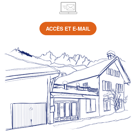
ACCÈS ET E-MAIL