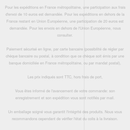
Pour les expéditions en France métropolitaine, une participation aux frais
d'envoi de 10 euros est demandée. Pour les expéditions en dehors de la
France restant en Union Européenne, une participation de 20 euros est
demandée. Pour les envois en dehors de l'Union Européenne, nous
consulter.
Paiement sécurisé en ligne, par carte bancaire (possibilité de régler par
chèque bancaire ou postal, à condition que ce chèque soit émis par une
banque domiciliée en France métropolitaine, ou par mandat postal),
Les prix indiqués sont TTC, hors frais de port,
Vous êtes informé de l'avancement de votre commande: son
enregistrement et son expédition vous sont notifiés par mail.
Un emballage soigné vous garantit l'intégrité des produits. Nous vous
recommandons cependant de vérifier l'état du colis à la livraison.