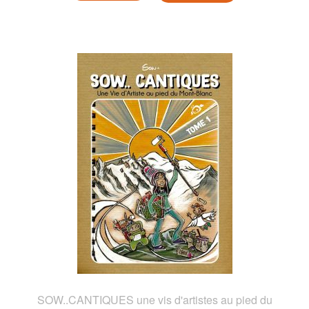
SOW..CANTIQUES une vis d'artistes au pied du