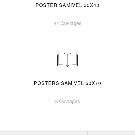
POSTER SAMIVEL 30X40
41 Ouvrages
POSTERS SAMIVEL 50X70
8 Ouvrages