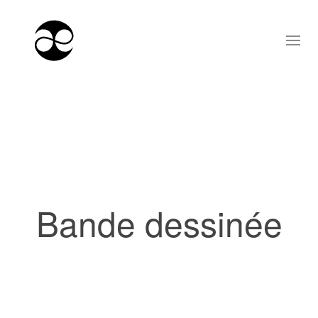
Bande dessinée