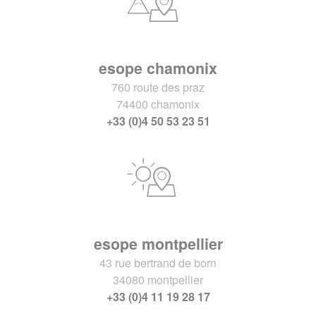
esope chamonix
760 route des praz
74400 chamonix
+33 (0)4 50 53 23 51
esope montpellier
43 rue bertrand de born
34080 montpellier
+33 (0)4 11 19 28 17