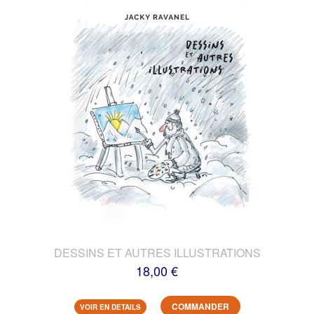
DESSINS ET AUTRES ILLUSTRATIONS
18,00 €
COMMANDER
VOIR EN DETAILS