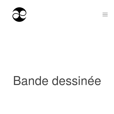
Bande dessinée