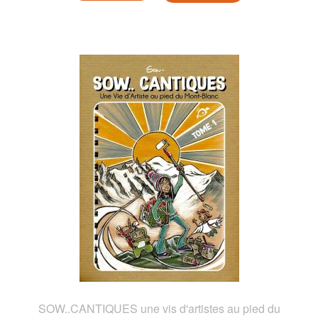
SOW..CANTIQUES une vis d'artistes au pied du