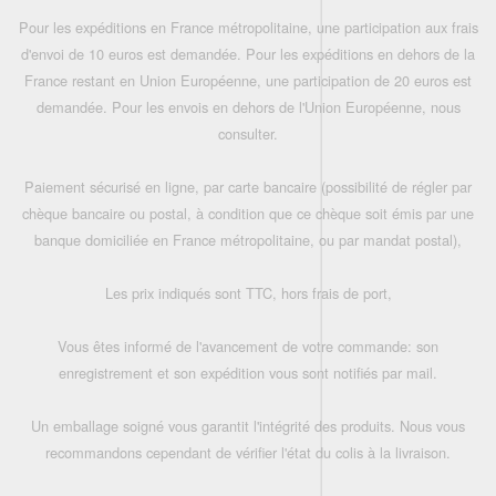
Pour les expéditions en France métropolitaine, une participation aux frais
d'envoi de 10 euros est demandée. Pour les expéditions en dehors de la
France restant en Union Européenne, une participation de 20 euros est
demandée. Pour les envois en dehors de l'Union Européenne, nous
consulter.
Paiement sécurisé en ligne, par carte bancaire (possibilité de régler par
chèque bancaire ou postal, à condition que ce chèque soit émis par une
banque domiciliée en France métropolitaine, ou par mandat postal),
Les prix indiqués sont TTC, hors frais de port,
Vous êtes informé de l'avancement de votre commande: son
enregistrement et son expédition vous sont notifiés par mail.
Un emballage soigné vous garantit l'intégrité des produits. Nous vous
recommandons cependant de vérifier l'état du colis à la livraison.