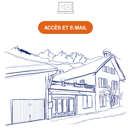
ACCÈS ET E-MAIL