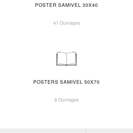
POSTER SAMIVEL 30X40
41 Ouvrages
POSTERS SAMIVEL 50X70
8 Ouvrages