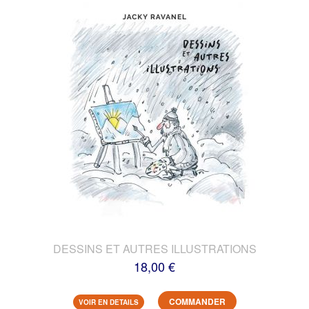
DESSINS ET AUTRES ILLUSTRATIONS
18,00 €
COMMANDER
VOIR EN DETAILS