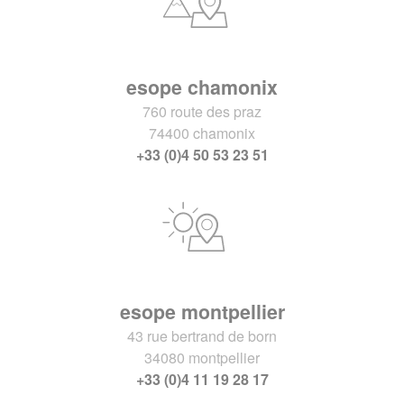
esope chamonix
760 route des praz
74400 chamonix
+33 (0)4 50 53 23 51
esope montpellier
43 rue bertrand de born
34080 montpellier
+33 (0)4 11 19 28 17