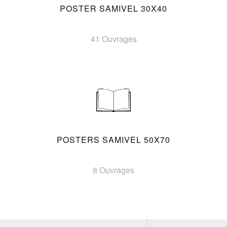
POSTER SAMIVEL 30X40
41 Ouvrages
POSTERS SAMIVEL 50X70
8 Ouvrages