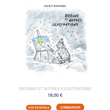
DESSINS ET AUTRES ILLUSTRATIONS
18,00 €
COMMANDER
VOIR EN DETAILS