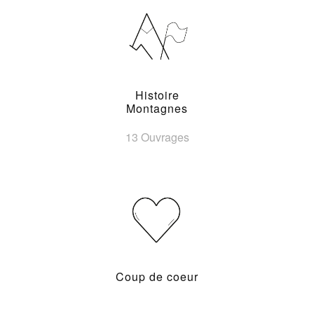
Histoire
Montagnes
13 Ouvrages
Coup de coeur