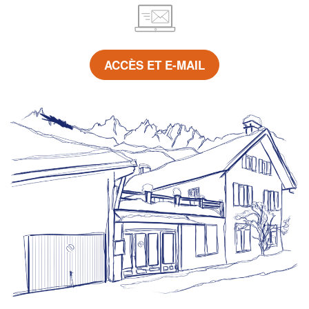
ACCÈS ET E-MAIL