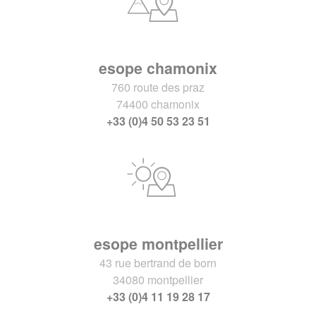
esope chamonix
760 route des praz
74400 chamonix
+33 (0)4 50 53 23 51
esope montpellier
43 rue bertrand de born
34080 montpellier
+33 (0)4 11 19 28 17