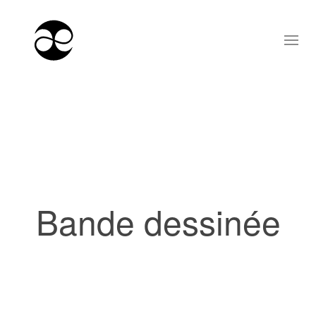
Bande dessinée