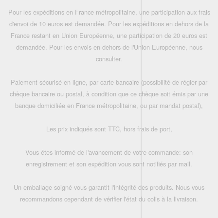
Pour les expéditions en France métropolitaine, une participation aux frais
d'envoi de 10 euros est demandée. Pour les expéditions en dehors de la
France restant en Union Européenne, une participation de 20 euros est
demandée. Pour les envois en dehors de l'Union Européenne, nous
consulter.
Paiement sécurisé en ligne, par carte bancaire (possibilité de régler par
chèque bancaire ou postal, à condition que ce chèque soit émis par une
banque domiciliée en France métropolitaine, ou par mandat postal),
Les prix indiqués sont TTC, hors frais de port,
Vous êtes informé de l'avancement de votre commande: son
enregistrement et son expédition vous sont notifiés par mail.
Un emballage soigné vous garantit l'intégrité des produits. Nous vous
recommandons cependant de vérifier l'état du colis à la livraison.