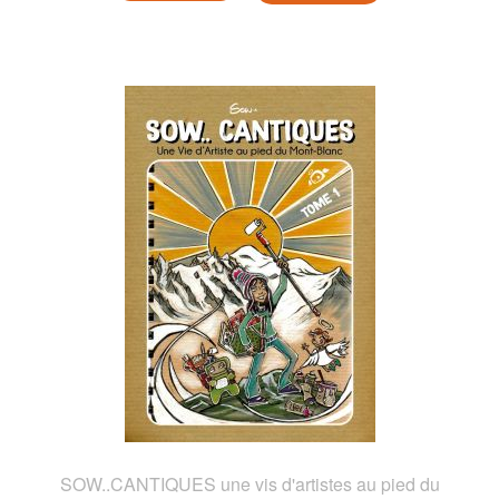
SOW..CANTIQUES une vis d'artistes au pied du