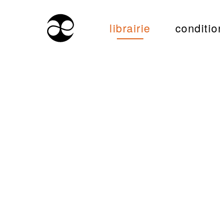
librairie
conditio