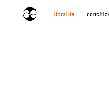
librairie
conditio