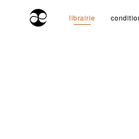
librairie
conditio