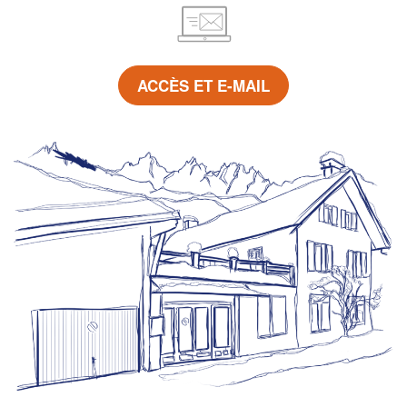
ACCÈS ET E-MAIL