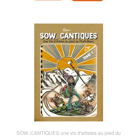
SOW..CANTIQUES une vis d'artistes au pied du