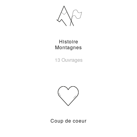
Histoire
Montagnes
13 Ouvrages
Coup de coeur