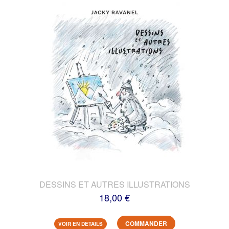
DESSINS ET AUTRES ILLUSTRATIONS
18,00 €
COMMANDER
VOIR EN DETAILS