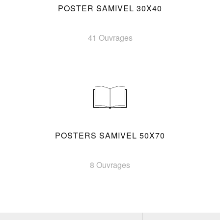
POSTER SAMIVEL 30X40
41 Ouvrages
POSTERS SAMIVEL 50X70
8 Ouvrages