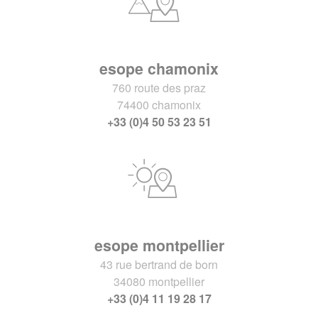
esope chamonix
760 route des praz
74400 chamonix
+33 (0)4 50 53 23 51
esope montpellier
43 rue bertrand de born
34080 montpellier
+33 (0)4 11 19 28 17