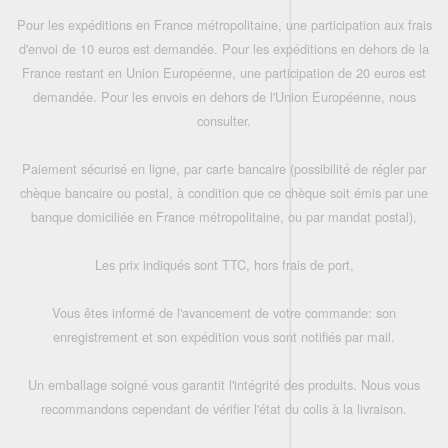
Pour les expéditions en France métropolitaine, une participation aux frais
d'envoi de 10 euros est demandée. Pour les expéditions en dehors de la
France restant en Union Européenne, une participation de 20 euros est
demandée. Pour les envois en dehors de l'Union Européenne, nous
consulter.
Paiement sécurisé en ligne, par carte bancaire (possibilité de régler par
chèque bancaire ou postal, à condition que ce chèque soit émis par une
banque domiciliée en France métropolitaine, ou par mandat postal),
Les prix indiqués sont TTC, hors frais de port,
Vous êtes informé de l'avancement de votre commande: son
enregistrement et son expédition vous sont notifiés par mail.
Un emballage soigné vous garantit l'intégrité des produits. Nous vous
recommandons cependant de vérifier l'état du colis à la livraison.