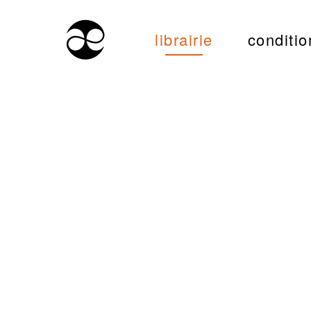
librairie
conditio