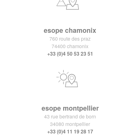
esope chamonix
760 route des praz
74400 chamonix
+33 (0)4 50 53 23 51
esope montpellier
43 rue bertrand de born
34080 montpellier
+33 (0)4 11 19 28 17