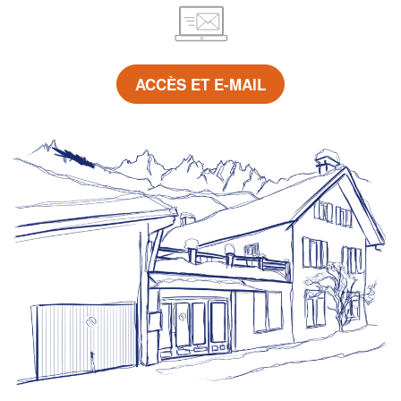
ACCÈS ET E-MAIL