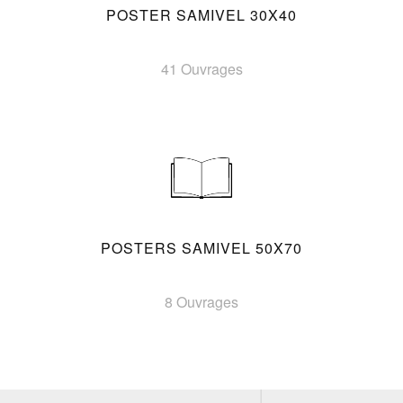
POSTER SAMIVEL 30X40
41 Ouvrages
POSTERS SAMIVEL 50X70
8 Ouvrages