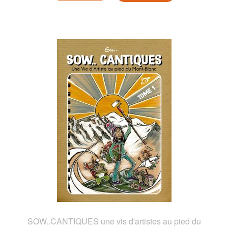
SOW..CANTIQUES une vis d'artistes au pied du