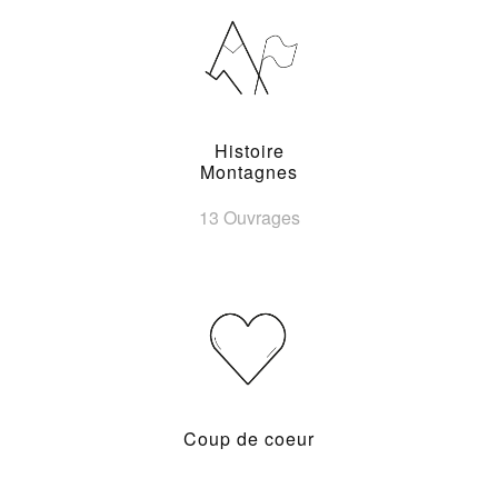
Histoire
Montagnes
13 Ouvrages
Coup de coeur