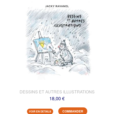
DESSINS ET AUTRES ILLUSTRATIONS
18,00 €
COMMANDER
VOIR EN DETAILS