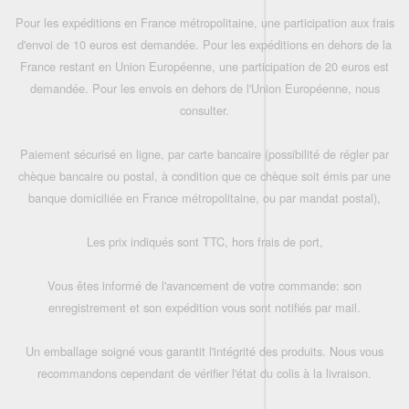
Pour les expéditions en France métropolitaine, une participation aux frais
d'envoi de 10 euros est demandée. Pour les expéditions en dehors de la
France restant en Union Européenne, une participation de 20 euros est
demandée. Pour les envois en dehors de l'Union Européenne, nous
consulter.
Paiement sécurisé en ligne, par carte bancaire (possibilité de régler par
chèque bancaire ou postal, à condition que ce chèque soit émis par une
banque domiciliée en France métropolitaine, ou par mandat postal),
Les prix indiqués sont TTC, hors frais de port,
Vous êtes informé de l'avancement de votre commande: son
enregistrement et son expédition vous sont notifiés par mail.
Un emballage soigné vous garantit l'intégrité des produits. Nous vous
recommandons cependant de vérifier l'état du colis à la livraison.