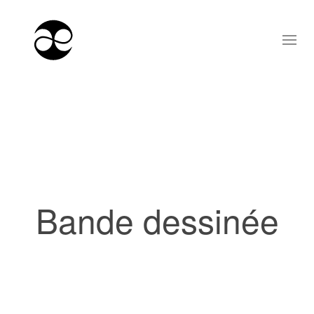
Bande dessinée