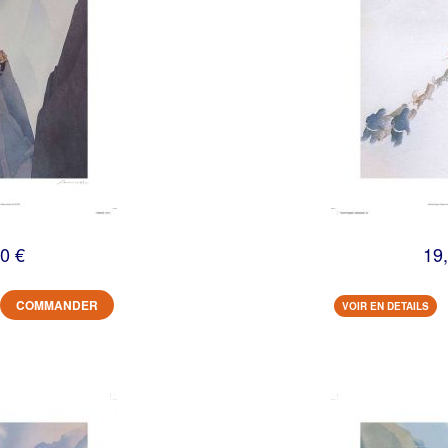
0 €
19
COMMANDER
VOIR EN DETAILS