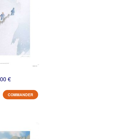
,00 €
COMMANDER