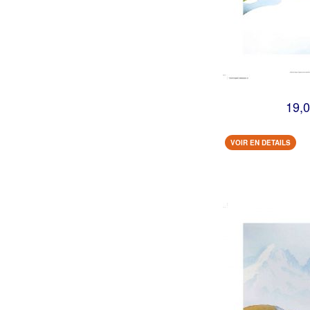
19,0
VOIR EN DETAILS