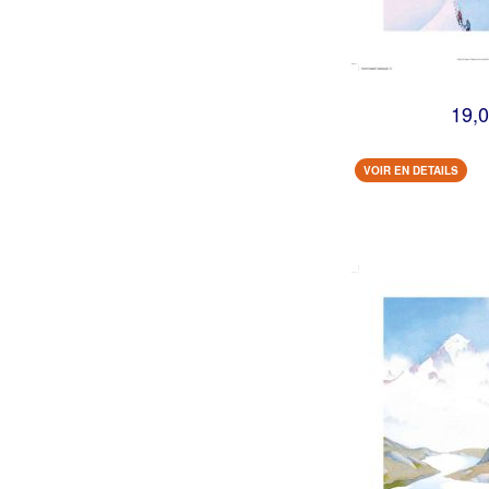
19,0
VOIR EN DETAILS