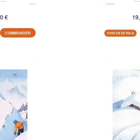
0 €
19
COMMANDER
VOIR EN DETAILS