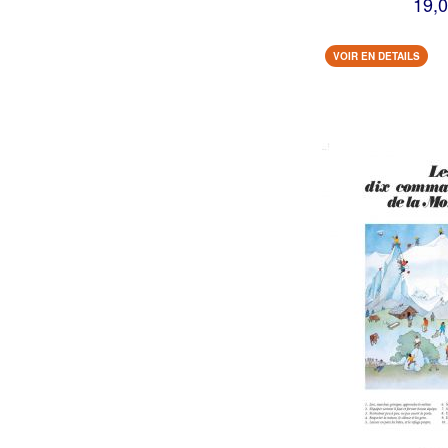
19,0
VOIR EN DETAILS