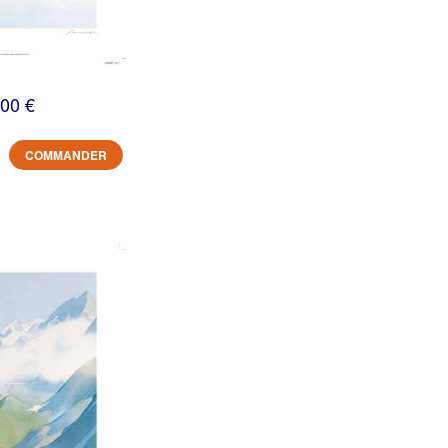
,00 €
COMMANDER