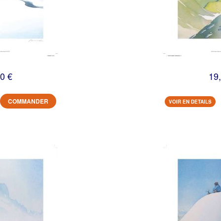
0 €
19
COMMANDER
VOIR EN DETAILS