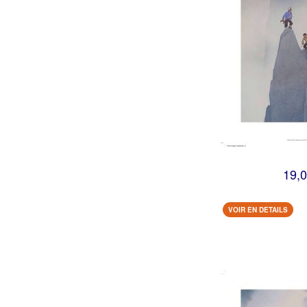
19,0
VOIR EN DETAILS