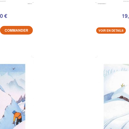
0 €
19
COMMANDER
VOIR EN DETAILS