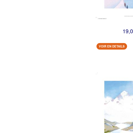
19,0
VOIR EN DETAILS