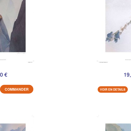
0 €
19
COMMANDER
VOIR EN DETAILS