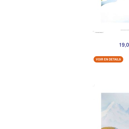
19,0
VOIR EN DETAILS