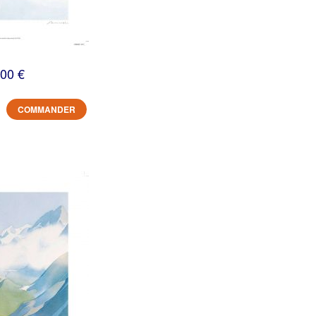
,00 €
COMMANDER