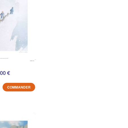
,00 €
COMMANDER