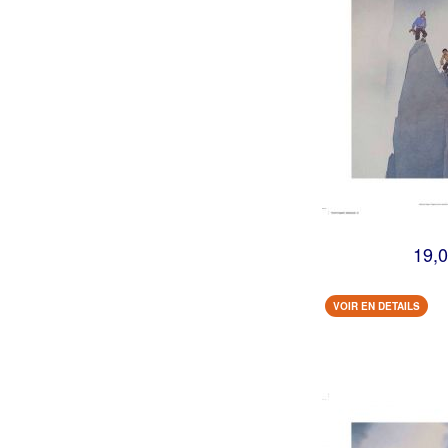
19,0
VOIR EN DETAILS