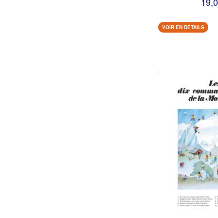
19,0
VOIR EN DETAILS