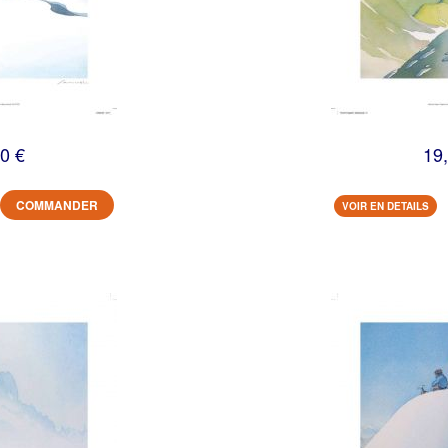
0 €
19
COMMANDER
VOIR EN DETAILS