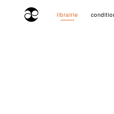
librairie
conditio