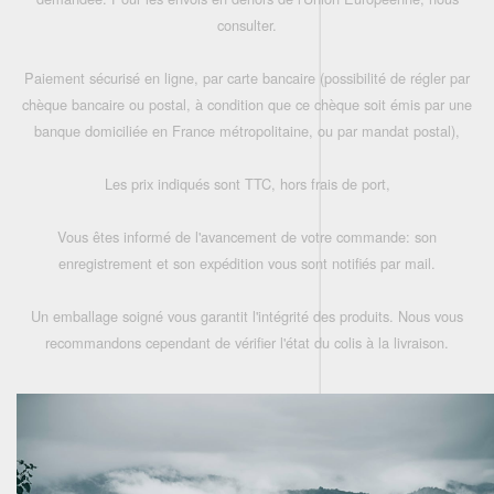
consulter.
Paiement sécurisé en ligne, par carte bancaire (possibilité de régler par
chèque bancaire ou postal, à condition que ce chèque soit émis par une
banque domiciliée en France métropolitaine, ou par mandat postal),
Les prix indiqués sont TTC, hors frais de port,
Vous êtes informé de l'avancement de votre commande: son
enregistrement et son expédition vous sont notifiés par mail.
Un emballage soigné vous garantit l'intégrité des produits. Nous vous
recommandons cependant de vérifier l'état du colis à la livraison.