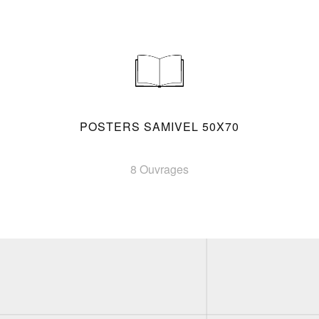
POSTERS SAMIVEL 50X70
8 Ouvrages