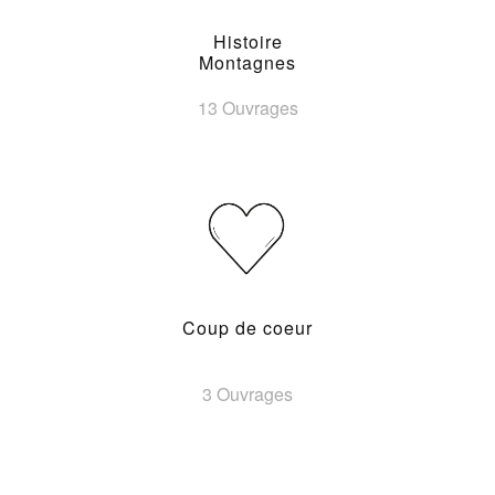
Histoire
Montagnes
13 Ouvrages
Coup de coeur
3 Ouvrages