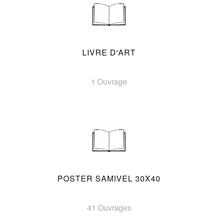
LIVRE D'ART
1 Ouvrage
POSTER SAMIVEL 30X40
41 Ouvrages