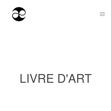
LIVRE D'ART