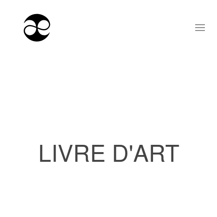
LIVRE D'ART