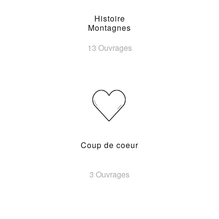
Histoire
Montagnes
13 Ouvrages
Coup de coeur
3 Ouvrages