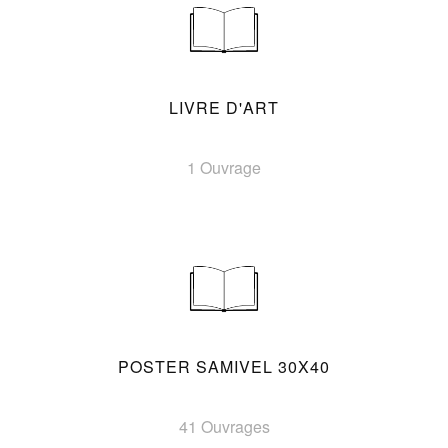
LIVRE D'ART
1 Ouvrage
POSTER SAMIVEL 30X40
41 Ouvrages