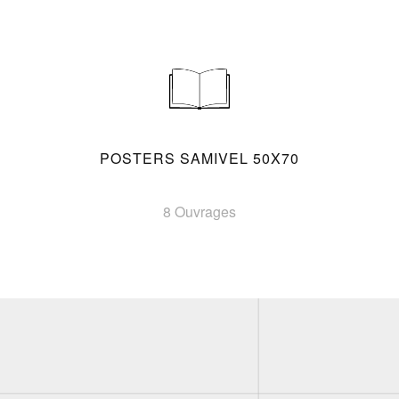
POSTERS SAMIVEL 50X70
8 Ouvrages