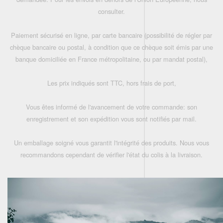
consulter.
Paiement sécurisé en ligne, par carte bancaire (possibilité de régler par
chèque bancaire ou postal, à condition que ce chèque soit émis par une
banque domiciliée en France métropolitaine, ou par mandat postal),
Les prix indiqués sont TTC, hors frais de port,
Vous êtes informé de l'avancement de votre commande: son
enregistrement et son expédition vous sont notifiés par mail.
Un emballage soigné vous garantit l'intégrité des produits. Nous vous
recommandons cependant de vérifier l'état du colis à la livraison.