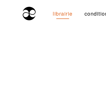
librairie
conditio