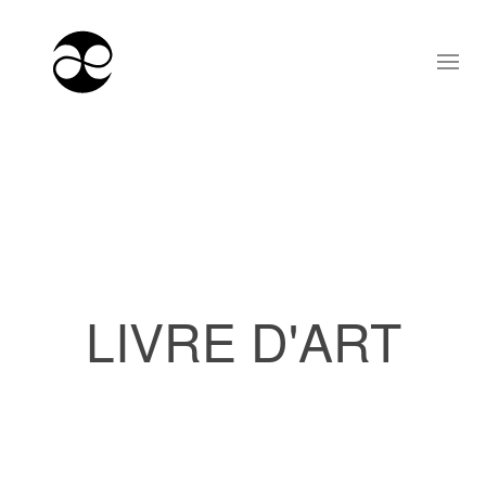
LIVRE D'ART