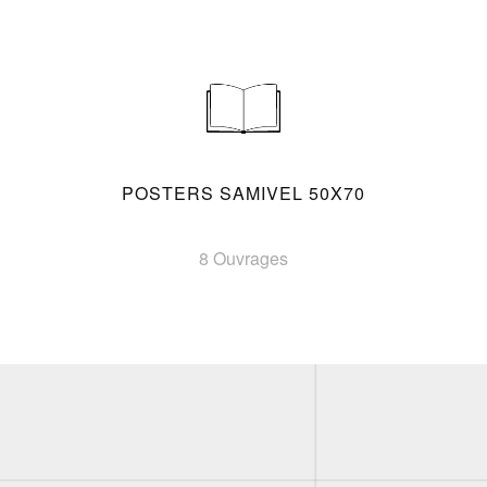
POSTERS SAMIVEL 50X70
8 Ouvrages