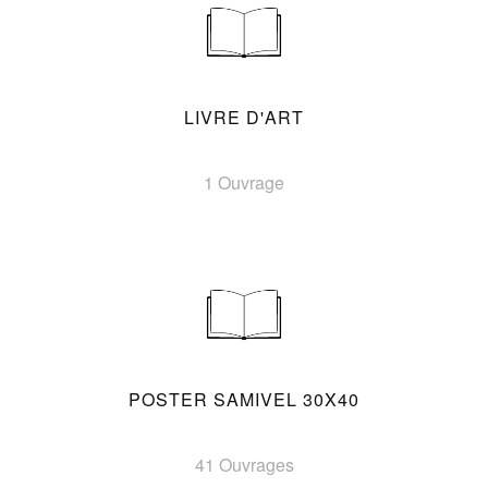
LIVRE D'ART
1 Ouvrage
POSTER SAMIVEL 30X40
41 Ouvrages