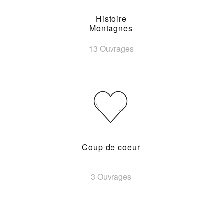
Histoire
Montagnes
13 Ouvrages
Coup de coeur
3 Ouvrages