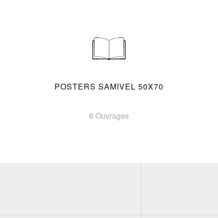
POSTERS SAMIVEL 50X70
8 Ouvrages