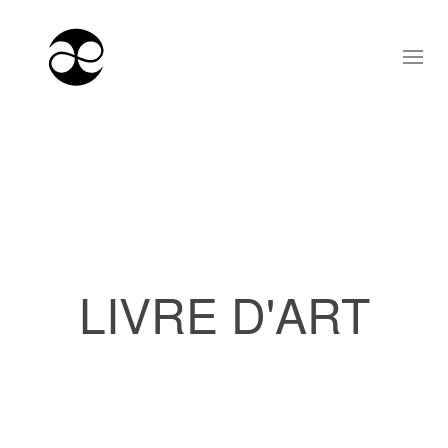
LIVRE D'ART