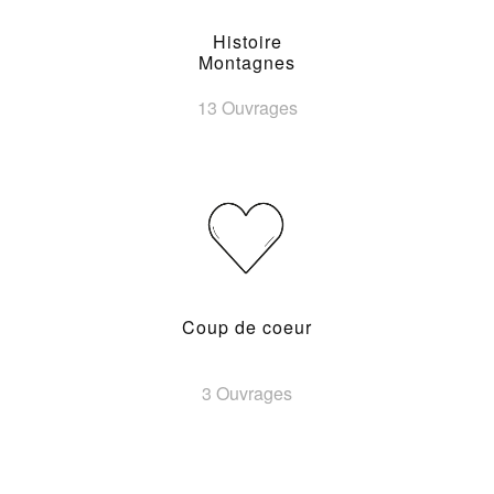
Histoire
Montagnes
13 Ouvrages
Coup de coeur
3 Ouvrages