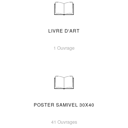
LIVRE D'ART
1 Ouvrage
POSTER SAMIVEL 30X40
41 Ouvrages