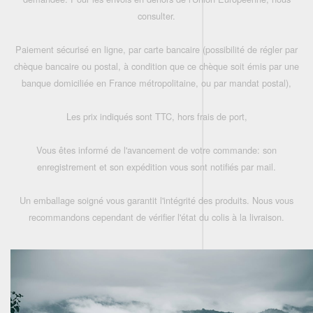
consulter.
Paiement sécurisé en ligne, par carte bancaire (possibilité de régler par
chèque bancaire ou postal, à condition que ce chèque soit émis par une
banque domiciliée en France métropolitaine, ou par mandat postal),
Les prix indiqués sont TTC, hors frais de port,
Vous êtes informé de l'avancement de votre commande: son
enregistrement et son expédition vous sont notifiés par mail.
Un emballage soigné vous garantit l'intégrité des produits. Nous vous
recommandons cependant de vérifier l'état du colis à la livraison.