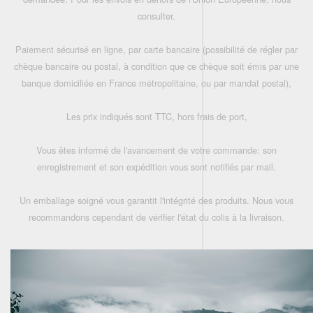
consulter.
Paiement sécurisé en ligne, par carte bancaire (possibilité de régler par
chèque bancaire ou postal, à condition que ce chèque soit émis par une
banque domiciliée en France métropolitaine, ou par mandat postal),
Les prix indiqués sont TTC, hors frais de port,
Vous êtes informé de l'avancement de votre commande: son
enregistrement et son expédition vous sont notifiés par mail.
Un emballage soigné vous garantit l'intégrité des produits. Nous vous
recommandons cependant de vérifier l'état du colis à la livraison.