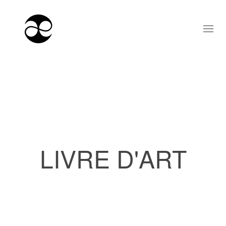
LIVRE D'ART