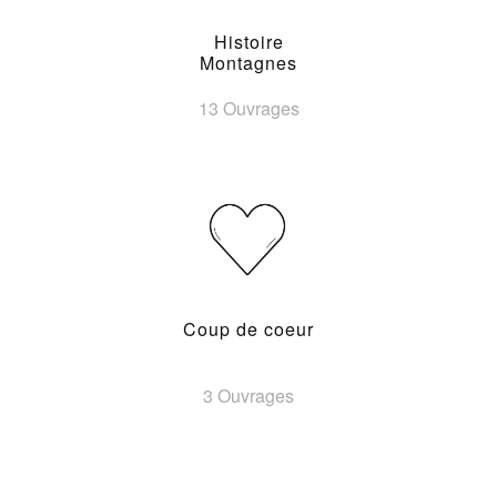
Histoire
Montagnes
13 Ouvrages
Coup de coeur
3 Ouvrages