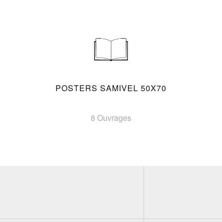
POSTERS SAMIVEL 50X70
8 Ouvrages