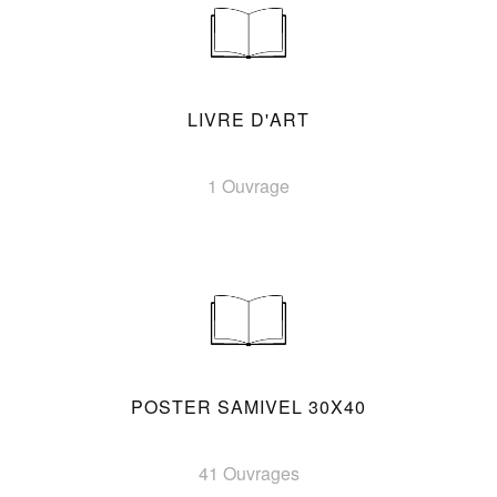
LIVRE D'ART
1 Ouvrage
POSTER SAMIVEL 30X40
41 Ouvrages