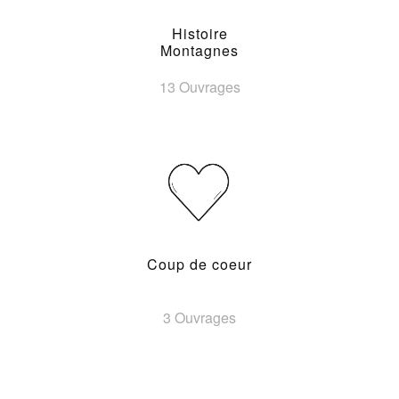
Histoire
Montagnes
13 Ouvrages
Coup de coeur
3 Ouvrages