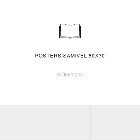
POSTERS SAMIVEL 50X70
8 Ouvrages