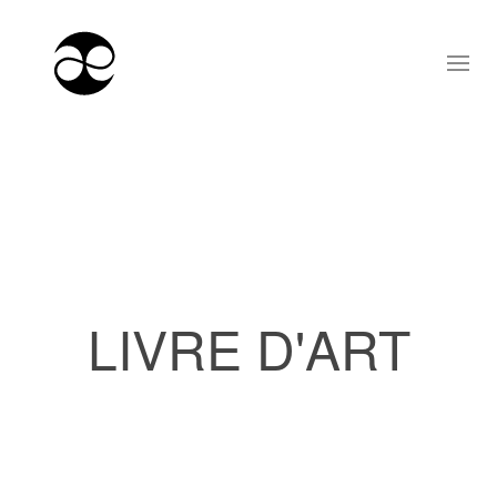
LIVRE D'ART