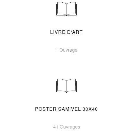
LIVRE D'ART
1 Ouvrage
POSTER SAMIVEL 30X40
41 Ouvrages