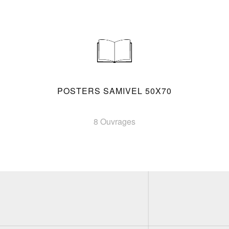
POSTERS SAMIVEL 50X70
8 Ouvrages