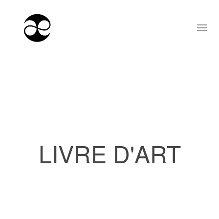
LIVRE D'ART