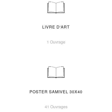
LIVRE D'ART
1 Ouvrage
POSTER SAMIVEL 30X40
41 Ouvrages