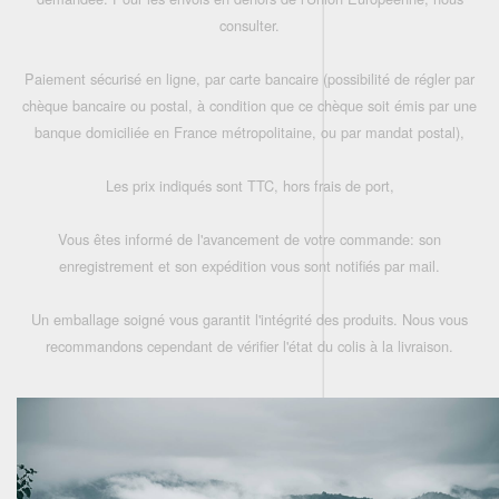
consulter.
Paiement sécurisé en ligne, par carte bancaire (possibilité de régler par
chèque bancaire ou postal, à condition que ce chèque soit émis par une
banque domiciliée en France métropolitaine, ou par mandat postal),
Les prix indiqués sont TTC, hors frais de port,
Vous êtes informé de l'avancement de votre commande: son
enregistrement et son expédition vous sont notifiés par mail.
Un emballage soigné vous garantit l'intégrité des produits. Nous vous
recommandons cependant de vérifier l'état du colis à la livraison.