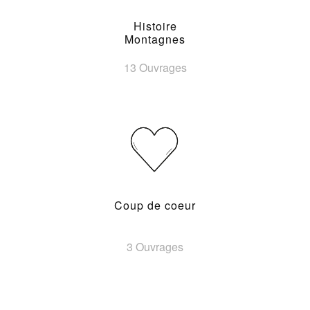
Histoire
Montagnes
13 Ouvrages
Coup de coeur
3 Ouvrages