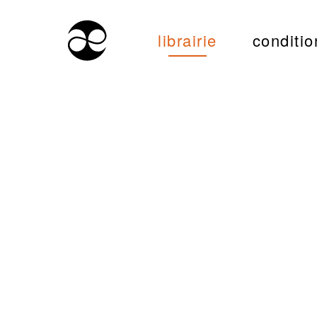
librairie
conditio