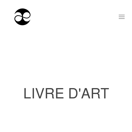
LIVRE D'ART