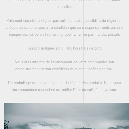
consulter.
Paiement sécurisé en ligne, par carte bancaire (possibilité de régler par
chèque bancaire ou postal, à condition que ce chèque soit émis par une
banque domiciliée en France métropolitaine, ou par mandat postal),
Les prix indiqués sont TTC, hors frais de port,
Vous êtes informé de l'avancement de votre commande: son
enregistrement et son expédition vous sont notifiés par mail.
Un emballage soigné vous garantit l'intégrité des produits. Nous vous
recommandons cependant de vérifier l'état du colis à la livraison.