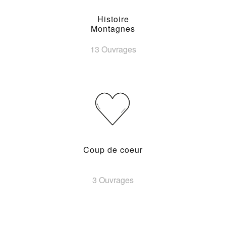
Histoire
Montagnes
13 Ouvrages
Coup de coeur
3 Ouvrages