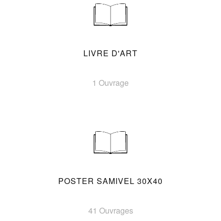
LIVRE D'ART
1 Ouvrage
POSTER SAMIVEL 30X40
41 Ouvrages