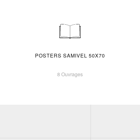
POSTERS SAMIVEL 50X70
8 Ouvrages