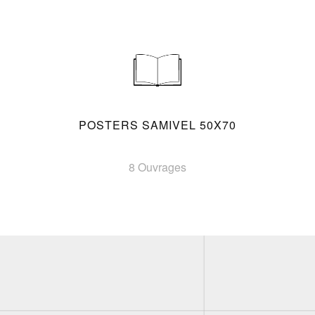
POSTERS SAMIVEL 50X70
8 Ouvrages