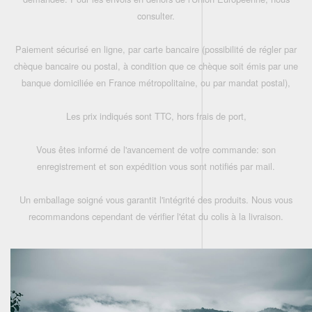
consulter.
Paiement sécurisé en ligne, par carte bancaire (possibilité de régler par
chèque bancaire ou postal, à condition que ce chèque soit émis par une
banque domiciliée en France métropolitaine, ou par mandat postal),
Les prix indiqués sont TTC, hors frais de port,
Vous êtes informé de l'avancement de votre commande: son
enregistrement et son expédition vous sont notifiés par mail.
Un emballage soigné vous garantit l'intégrité des produits. Nous vous
recommandons cependant de vérifier l'état du colis à la livraison.