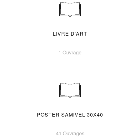
LIVRE D'ART
1 Ouvrage
POSTER SAMIVEL 30X40
41 Ouvrages