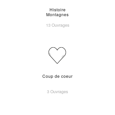
Histoire
Montagnes
13 Ouvrages
Coup de coeur
3 Ouvrages