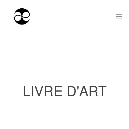
LIVRE D'ART