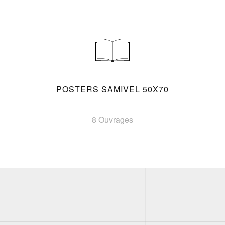
POSTERS SAMIVEL 50X70
8 Ouvrages