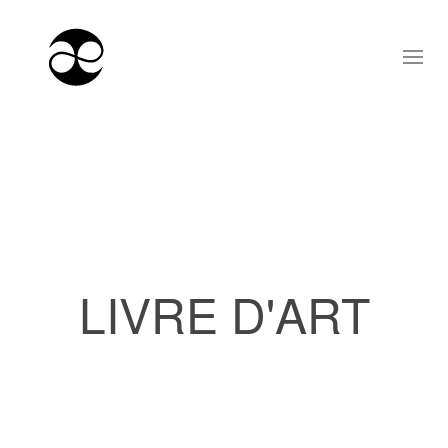
LIVRE D'ART