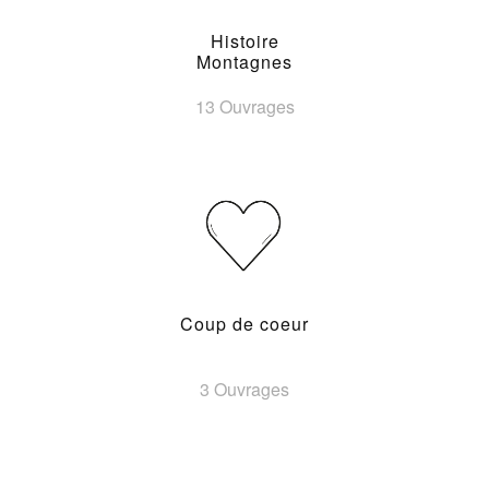
Histoire
Montagnes
13 Ouvrages
Coup de coeur
3 Ouvrages