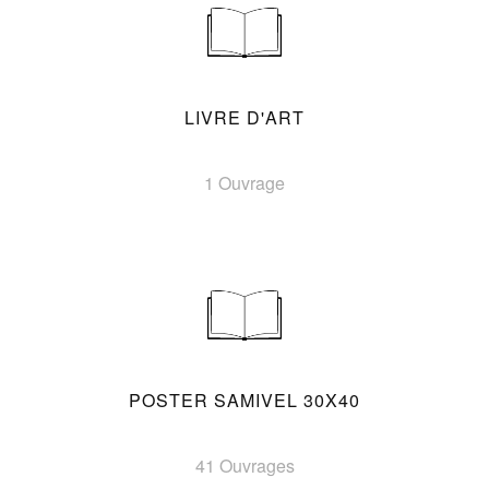
LIVRE D'ART
1 Ouvrage
POSTER SAMIVEL 30X40
41 Ouvrages