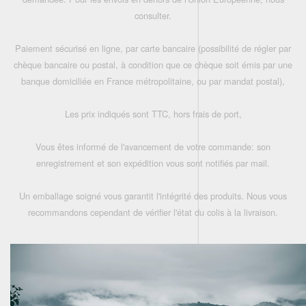
consulter.
Paiement sécurisé en ligne, par carte bancaire (possibilité de régler par
chèque bancaire ou postal, à condition que ce chèque soit émis par une
banque domiciliée en France métropolitaine, ou par mandat postal),
Les prix indiqués sont TTC, hors frais de port,
Vous êtes informé de l'avancement de votre commande: son
enregistrement et son expédition vous sont notifiés par mail.
Un emballage soigné vous garantit l'intégrité des produits. Nous vous
recommandons cependant de vérifier l'état du colis à la livraison.