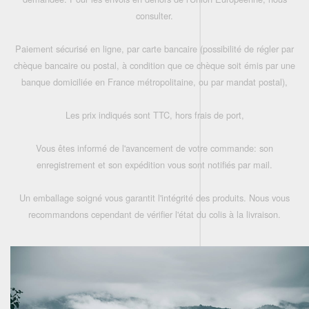
consulter.
Paiement sécurisé en ligne, par carte bancaire (possibilité de régler par
chèque bancaire ou postal, à condition que ce chèque soit émis par une
banque domiciliée en France métropolitaine, ou par mandat postal),
Les prix indiqués sont TTC, hors frais de port,
Vous êtes informé de l'avancement de votre commande: son
enregistrement et son expédition vous sont notifiés par mail.
Un emballage soigné vous garantit l'intégrité des produits. Nous vous
recommandons cependant de vérifier l'état du colis à la livraison.