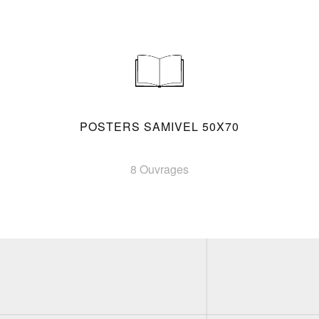
POSTERS SAMIVEL 50X70
8 Ouvrages