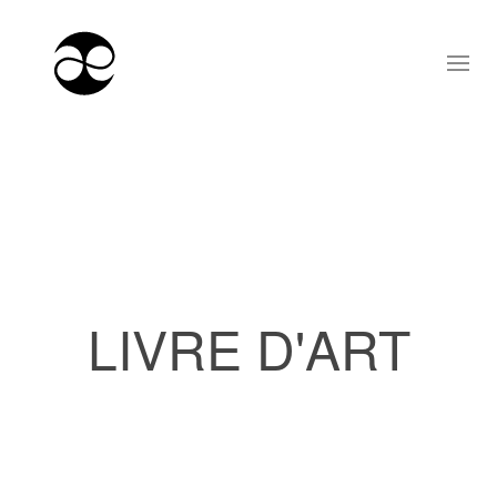
LIVRE D'ART