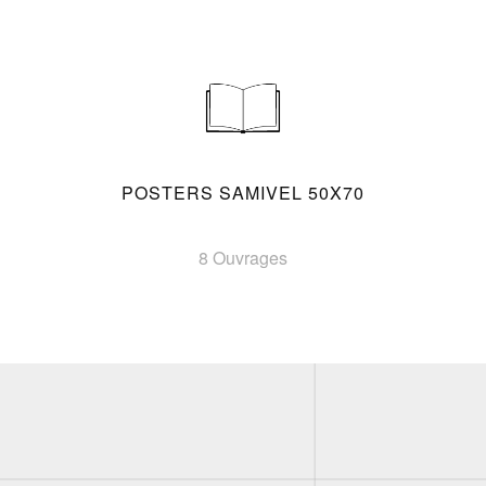
POSTERS SAMIVEL 50X70
8 Ouvrages