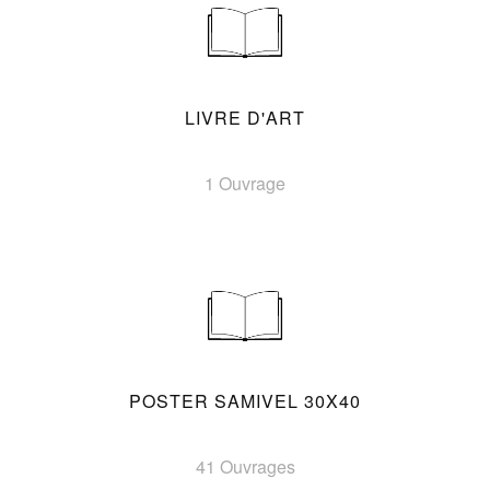
LIVRE D'ART
1 Ouvrage
POSTER SAMIVEL 30X40
41 Ouvrages