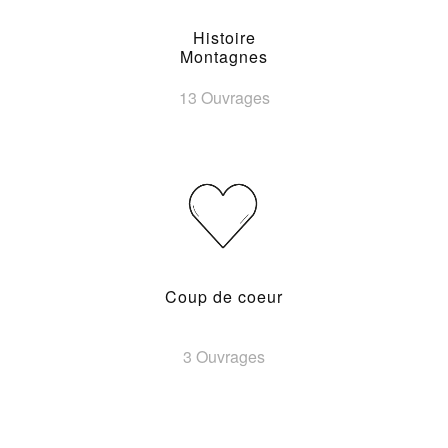
Histoire
Montagnes
13 Ouvrages
Coup de coeur
3 Ouvrages