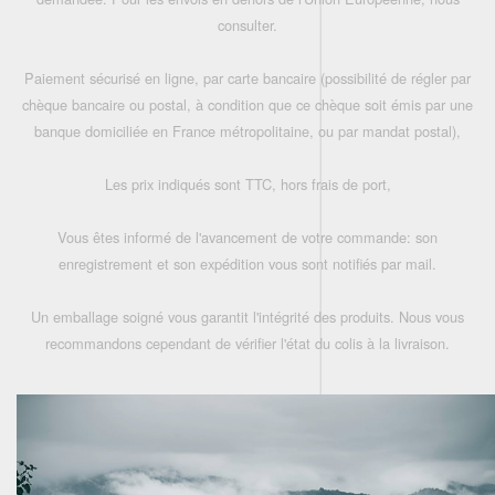
consulter.
Paiement sécurisé en ligne, par carte bancaire (possibilité de régler par
chèque bancaire ou postal, à condition que ce chèque soit émis par une
banque domiciliée en France métropolitaine, ou par mandat postal),
Les prix indiqués sont TTC, hors frais de port,
Vous êtes informé de l'avancement de votre commande: son
enregistrement et son expédition vous sont notifiés par mail.
Un emballage soigné vous garantit l'intégrité des produits. Nous vous
recommandons cependant de vérifier l'état du colis à la livraison.