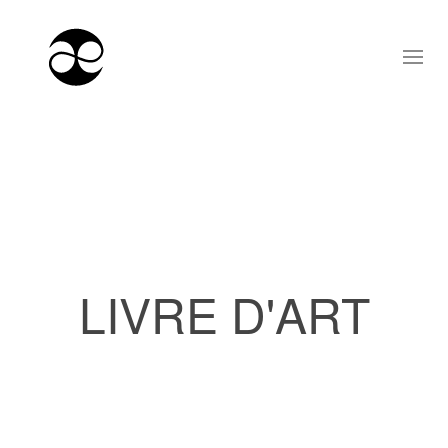
LIVRE D'ART