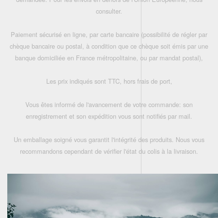
consulter.
Paiement sécurisé en ligne, par carte bancaire (possibilité de régler par
chèque bancaire ou postal, à condition que ce chèque soit émis par une
banque domiciliée en France métropolitaine, ou par mandat postal),
Les prix indiqués sont TTC, hors frais de port,
Vous êtes informé de l'avancement de votre commande: son
enregistrement et son expédition vous sont notifiés par mail.
Un emballage soigné vous garantit l'intégrité des produits. Nous vous
recommandons cependant de vérifier l'état du colis à la livraison.