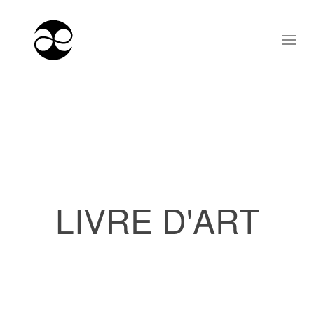
LIVRE D'ART