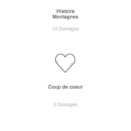
Histoire
Montagnes
13 Ouvrages
Coup de coeur
3 Ouvrages