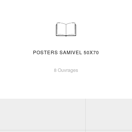
POSTERS SAMIVEL 50X70
8 Ouvrages