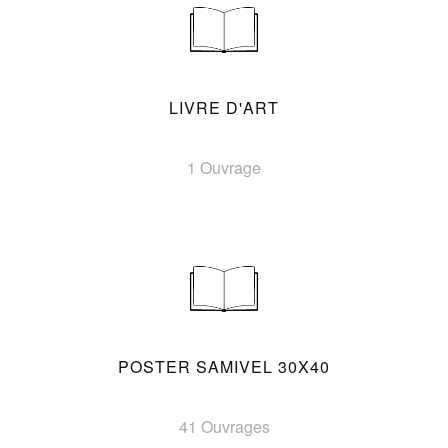
LIVRE D'ART
1 Ouvrage
POSTER SAMIVEL 30X40
41 Ouvrages