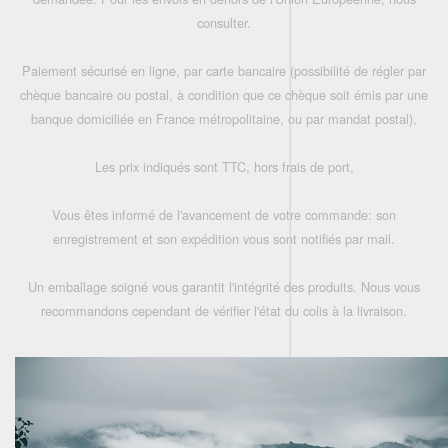
consulter.
Paiement sécurisé en ligne, par carte bancaire (possibilité de régler par
chèque bancaire ou postal, à condition que ce chèque soit émis par une
banque domiciliée en France métropolitaine, ou par mandat postal),
Les prix indiqués sont TTC, hors frais de port,
Vous êtes informé de l'avancement de votre commande: son
enregistrement et son expédition vous sont notifiés par mail.
Un emballage soigné vous garantit l'intégrité des produits. Nous vous
recommandons cependant de vérifier l'état du colis à la livraison.