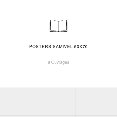
POSTERS SAMIVEL 50X70
8 Ouvrages