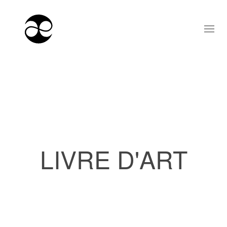
LIVRE D'ART