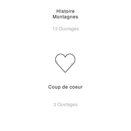
Histoire
Montagnes
13 Ouvrages
Coup de coeur
3 Ouvrages