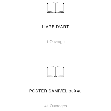
LIVRE D'ART
1 Ouvrage
POSTER SAMIVEL 30X40
41 Ouvrages