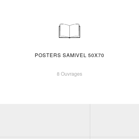
POSTERS SAMIVEL 50X70
8 Ouvrages