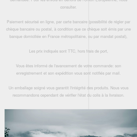
consulter.
Paiement sécurisé en ligne, par carte bancaire (possibilité de régler par
chèque bancaire ou postal, à condition que ce chèque soit émis par une
banque domiciliée en France métropolitaine, ou par mandat postal),
Les prix indiqués sont TTC, hors frais de port,
Vous êtes informé de l'avancement de votre commande: son
enregistrement et son expédition vous sont notifiés par mail.
Un emballage soigné vous garantit l'intégrité des produits. Nous vous
recommandons cependant de vérifier l'état du colis à la livraison.