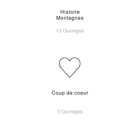
Histoire
Montagnes
13 Ouvrages
Coup de coeur
3 Ouvrages