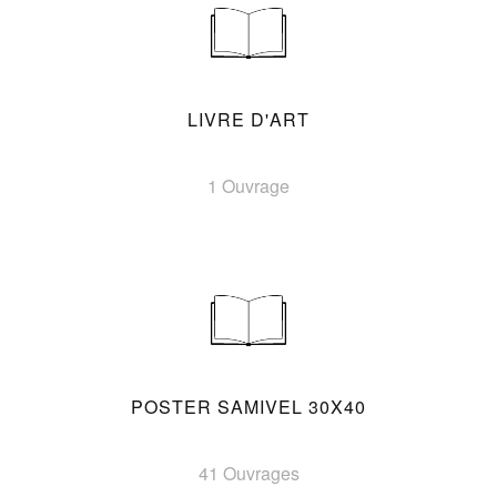
LIVRE D'ART
1 Ouvrage
POSTER SAMIVEL 30X40
41 Ouvrages