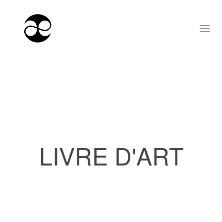
LIVRE D'ART