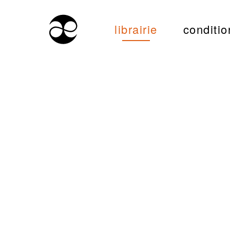
librairie
conditio