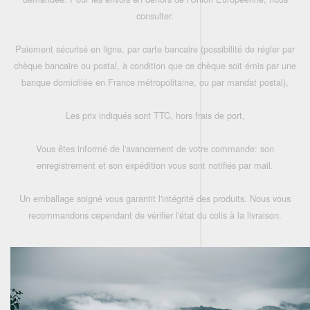
consulter.
Paiement sécurisé en ligne, par carte bancaire (possibilité de régler par
chèque bancaire ou postal, à condition que ce chèque soit émis par une
banque domiciliée en France métropolitaine, ou par mandat postal),
Les prix indiqués sont TTC, hors frais de port,
Vous êtes informé de l'avancement de votre commande: son
enregistrement et son expédition vous sont notifiés par mail.
Un emballage soigné vous garantit l'intégrité des produits. Nous vous
recommandons cependant de vérifier l'état du colis à la livraison.