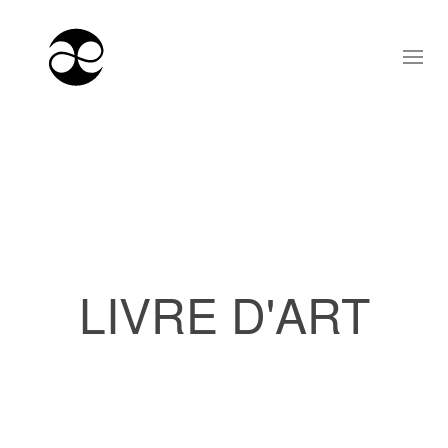
LIVRE D'ART