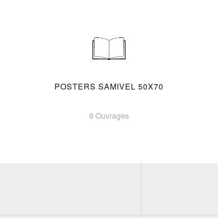
POSTERS SAMIVEL 50X70
8 Ouvrages