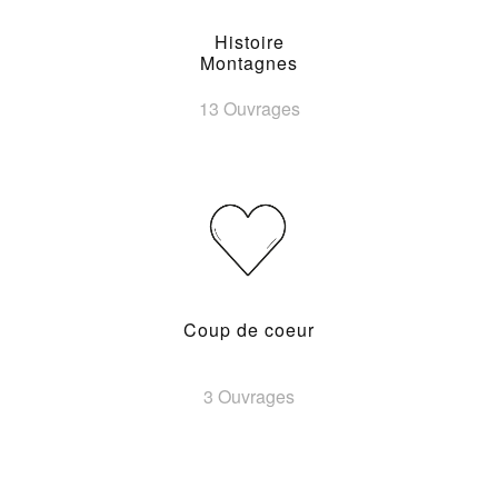
Histoire
Montagnes
13 Ouvrages
Coup de coeur
3 Ouvrages