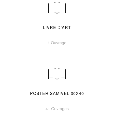
LIVRE D'ART
1 Ouvrage
POSTER SAMIVEL 30X40
41 Ouvrages