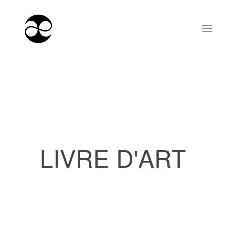
LIVRE D'ART