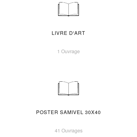
LIVRE D'ART
1 Ouvrage
POSTER SAMIVEL 30X40
41 Ouvrages