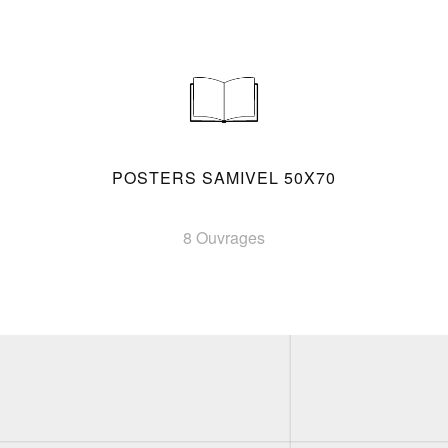
POSTERS SAMIVEL 50X70
8 Ouvrages