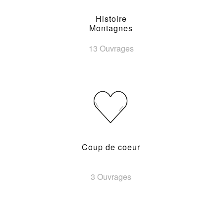
Histoire
Montagnes
13 Ouvrages
Coup de coeur
3 Ouvrages