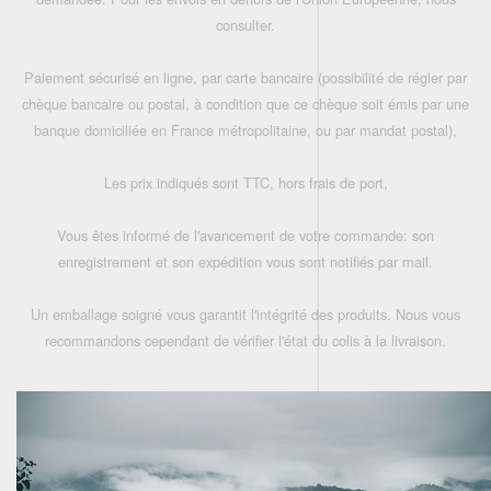
consulter.
Paiement sécurisé en ligne, par carte bancaire (possibilité de régler par
chèque bancaire ou postal, à condition que ce chèque soit émis par une
banque domiciliée en France métropolitaine, ou par mandat postal),
Les prix indiqués sont TTC, hors frais de port,
Vous êtes informé de l'avancement de votre commande: son
enregistrement et son expédition vous sont notifiés par mail.
Un emballage soigné vous garantit l'intégrité des produits. Nous vous
recommandons cependant de vérifier l'état du colis à la livraison.