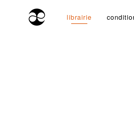
librairie
conditio