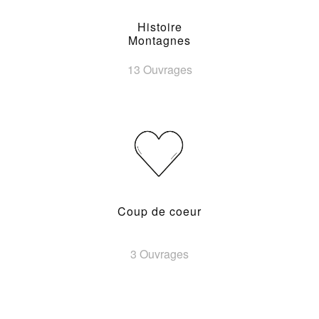
Histoire
Montagnes
13 Ouvrages
Coup de coeur
3 Ouvrages