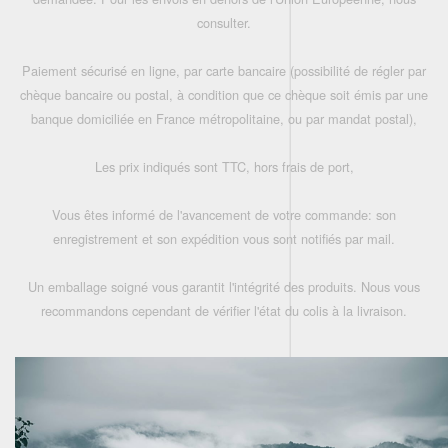
consulter.
Paiement sécurisé en ligne, par carte bancaire (possibilité de régler par
chèque bancaire ou postal, à condition que ce chèque soit émis par une
banque domiciliée en France métropolitaine, ou par mandat postal),
Les prix indiqués sont TTC, hors frais de port,
Vous êtes informé de l'avancement de votre commande: son
enregistrement et son expédition vous sont notifiés par mail.
Un emballage soigné vous garantit l'intégrité des produits. Nous vous
recommandons cependant de vérifier l'état du colis à la livraison.