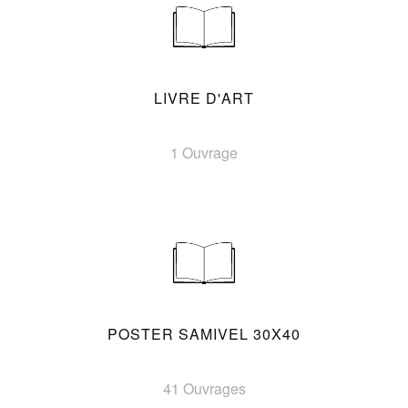
LIVRE D'ART
1 Ouvrage
POSTER SAMIVEL 30X40
41 Ouvrages