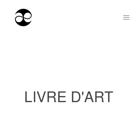
LIVRE D'ART