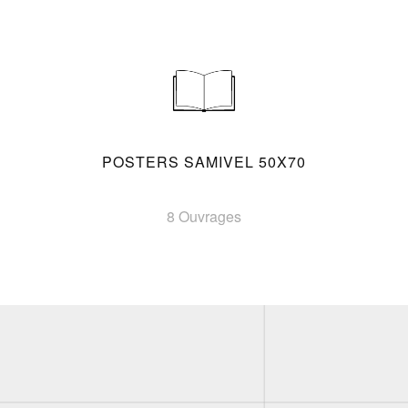
POSTERS SAMIVEL 50X70
8 Ouvrages