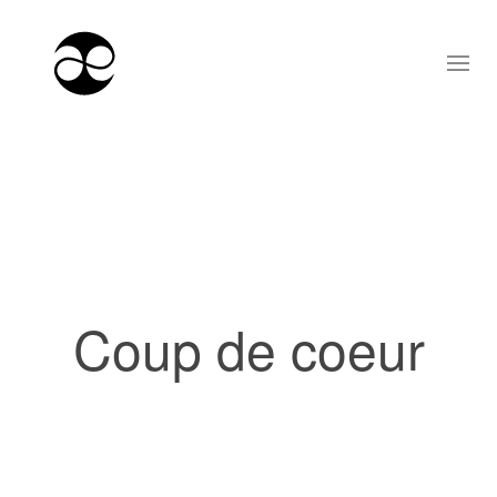
Coup de coeur