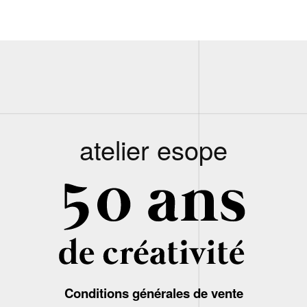
atelier esope
Conditions générales de vente