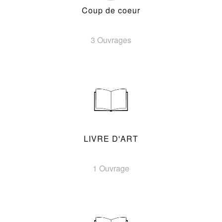
Coup de coeur
3 Ouvrages
LIVRE D'ART
1 Ouvrage