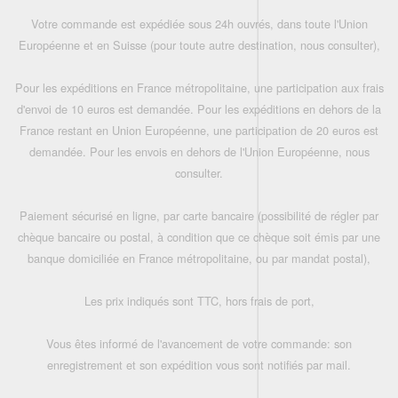
Votre commande est expédiée sous 24h ouvrés, dans toute l'Union
Européenne et en Suisse (pour toute autre destination, nous consulter),
Pour les expéditions en France métropolitaine, une participation aux frais
d'envoi de 10 euros est demandée. Pour les expéditions en dehors de la
France restant en Union Européenne, une participation de 20 euros est
demandée. Pour les envois en dehors de l'Union Européenne, nous
consulter.
Paiement sécurisé en ligne, par carte bancaire (possibilité de régler par
chèque bancaire ou postal, à condition que ce chèque soit émis par une
banque domiciliée en France métropolitaine, ou par mandat postal),
Les prix indiqués sont TTC, hors frais de port,
Vous êtes informé de l'avancement de votre commande: son
enregistrement et son expédition vous sont notifiés par mail.