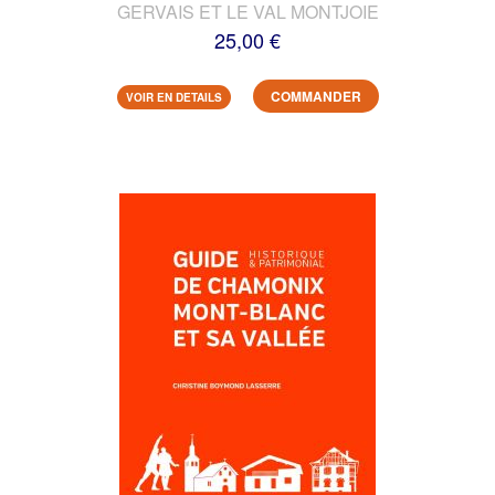
GERVAIS ET LE VAL MONTJOIE
25,00 €
COMMANDER
VOIR EN DETAILS