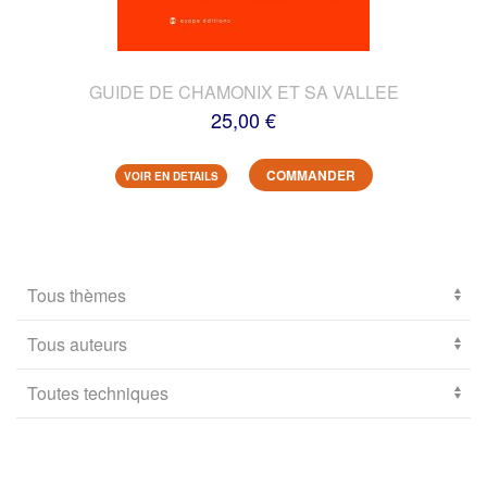
GUIDE DE CHAMONIX ET SA VALLEE
25,00 €
COMMANDER
VOIR EN DETAILS