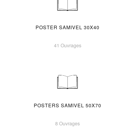
POSTER SAMIVEL 30X40
41 Ouvrages
POSTERS SAMIVEL 50X70
8 Ouvrages