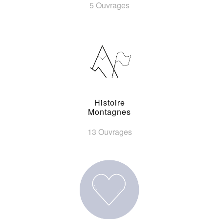
5 Ouvrages
Histoire
Montagnes
13 Ouvrages