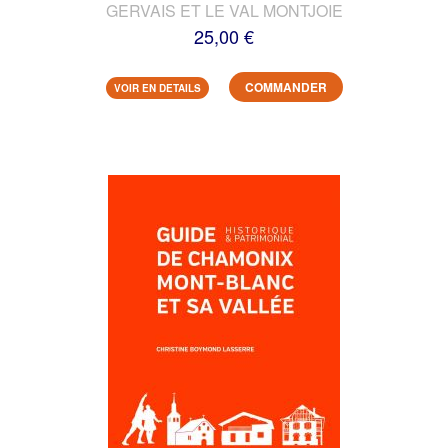
GERVAIS ET LE VAL MONTJOIE
25,00 €
COMMANDER
VOIR EN DETAILS