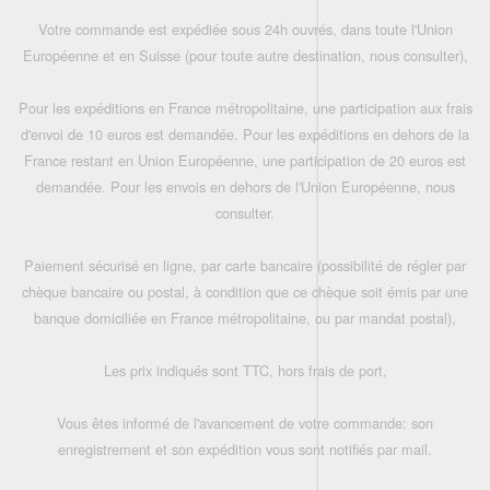
Votre commande est expédiée sous 24h ouvrés, dans toute l'Union
Européenne et en Suisse (pour toute autre destination, nous consulter),
Pour les expéditions en France métropolitaine, une participation aux frais
d'envoi de 10 euros est demandée. Pour les expéditions en dehors de la
France restant en Union Européenne, une participation de 20 euros est
demandée. Pour les envois en dehors de l'Union Européenne, nous
consulter.
Paiement sécurisé en ligne, par carte bancaire (possibilité de régler par
chèque bancaire ou postal, à condition que ce chèque soit émis par une
banque domiciliée en France métropolitaine, ou par mandat postal),
Les prix indiqués sont TTC, hors frais de port,
Vous êtes informé de l'avancement de votre commande: son
enregistrement et son expédition vous sont notifiés par mail.