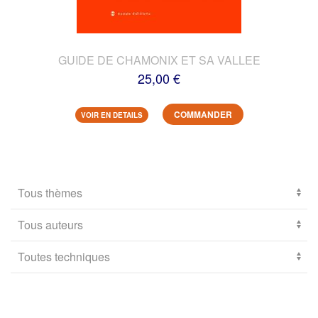
GUIDE DE CHAMONIX ET SA VALLEE
25,00 €
COMMANDER
VOIR EN DETAILS