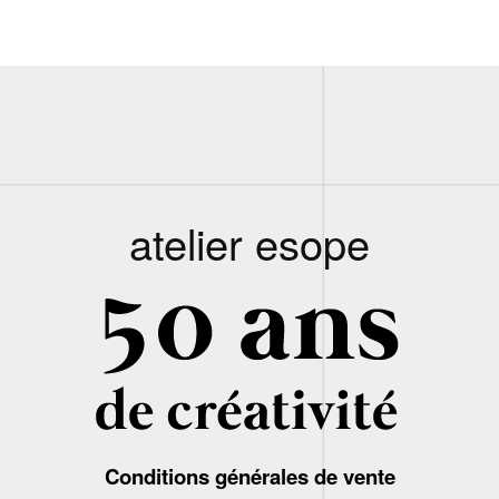
atelier esope
Conditions générales de vente