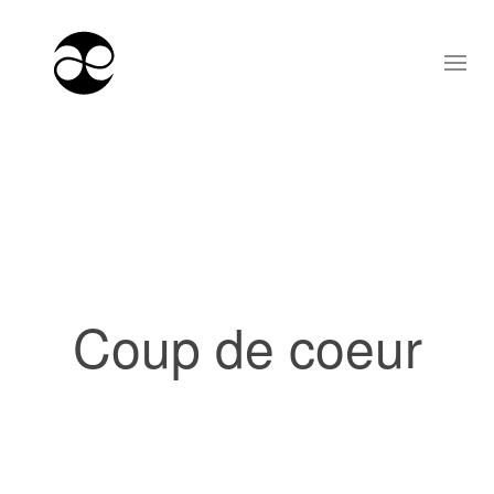
Coup de coeur