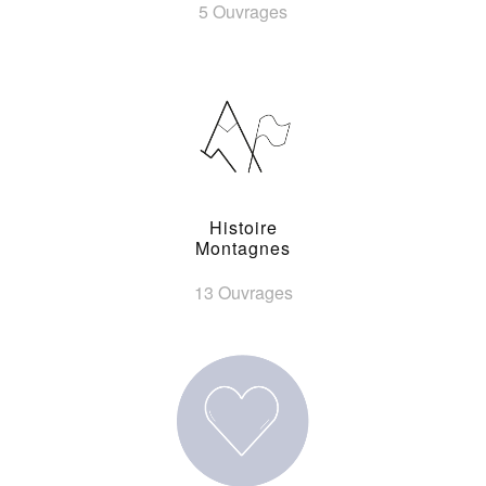
5 Ouvrages
Histoire
Montagnes
13 Ouvrages