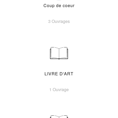
Coup de coeur
3 Ouvrages
LIVRE D'ART
1 Ouvrage