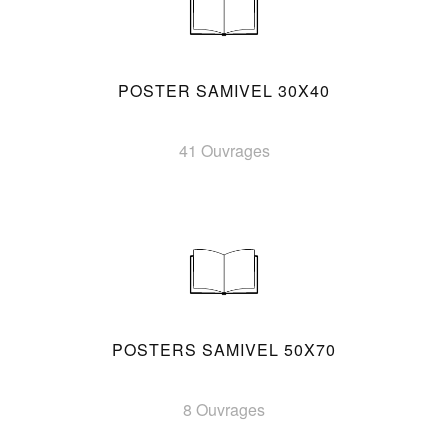
POSTER SAMIVEL 30X40
41 Ouvrages
POSTERS SAMIVEL 50X70
8 Ouvrages