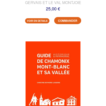
GERVAIS ET LE VAL MONTJOIE
25,00 €
COMMANDER
VOIR EN DETAILS