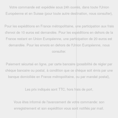
Votre commande est expédiée sous 24h ouvrés, dans toute l'Union
Européenne et en Suisse (pour toute autre destination, nous consulter),
Pour les expéditions en France métropolitaine, une participation aux frais
d'envoi de 10 euros est demandée. Pour les expéditions en dehors de la
France restant en Union Européenne, une participation de 20 euros est
demandée. Pour les envois en dehors de l'Union Européenne, nous
consulter.
Paiement sécurisé en ligne, par carte bancaire (possibilité de régler par
chèque bancaire ou postal, à condition que ce chèque soit émis par une
banque domiciliée en France métropolitaine, ou par mandat postal),
Les prix indiqués sont TTC, hors frais de port,
Vous êtes informé de l'avancement de votre commande: son
enregistrement et son expédition vous sont notifiés par mail.