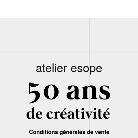
atelier esope
Conditions générales de vente