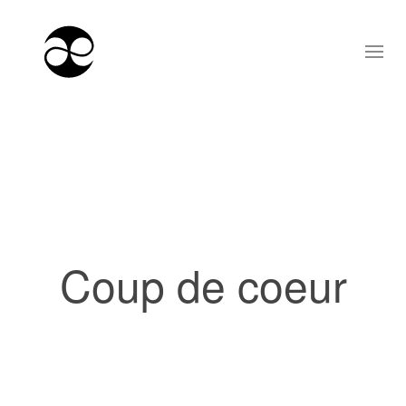
Coup de coeur