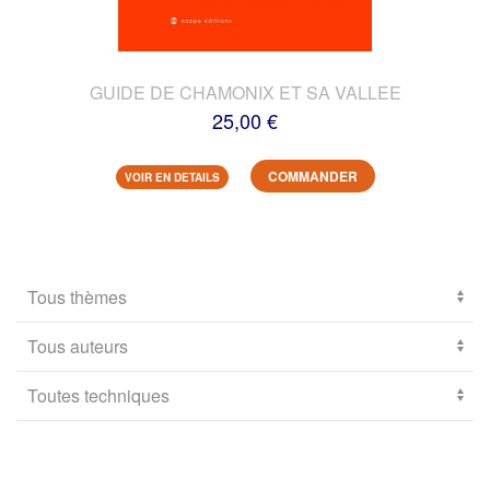
GUIDE DE CHAMONIX ET SA VALLEE
25,00 €
COMMANDER
VOIR EN DETAILS