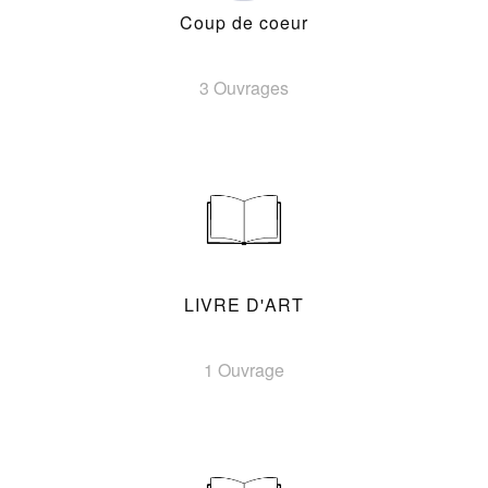
Coup de coeur
3 Ouvrages
LIVRE D'ART
1 Ouvrage