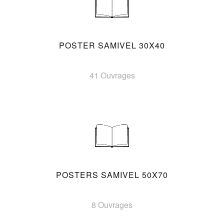
POSTER SAMIVEL 30X40
41 Ouvrages
POSTERS SAMIVEL 50X70
8 Ouvrages