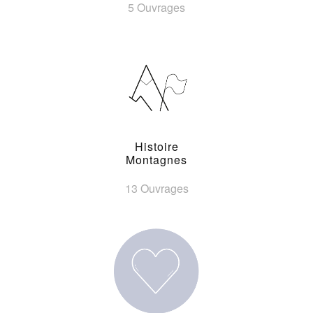
5 Ouvrages
Histoire
Montagnes
13 Ouvrages