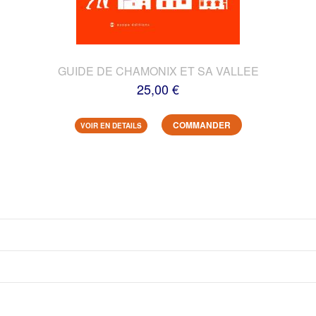
GUIDE DE CHAMONIX ET SA VALLEE
25,00 €
COMMANDER
VOIR EN DETAILS