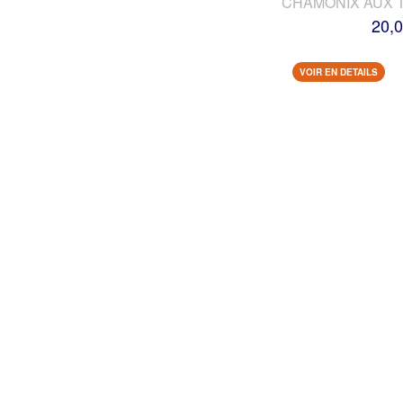
CHAMONIX AUX 
20,0
VOIR EN DETAILS