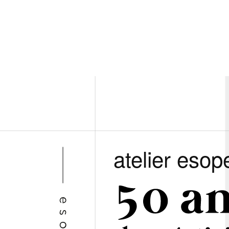
atelier esop