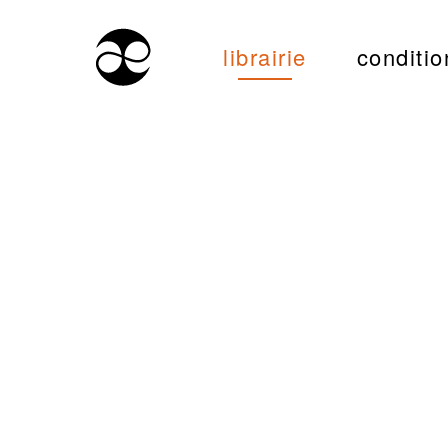
librairie
conditio