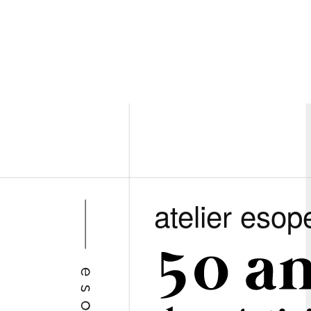
atelier esop