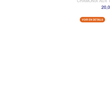
CHAMONIX AUX 
20,0
VOIR EN DETAILS