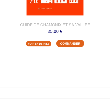
GUIDE DE CHAMONIX ET SA VALLEE
25,00 €
COMMANDER
VOIR EN DETAILS