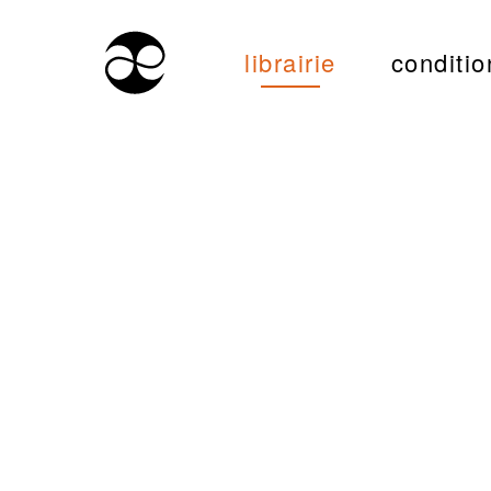
librairie
conditio