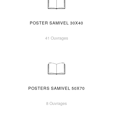
POSTER SAMIVEL 30X40
41 Ouvrages
POSTERS SAMIVEL 50X70
8 Ouvrages