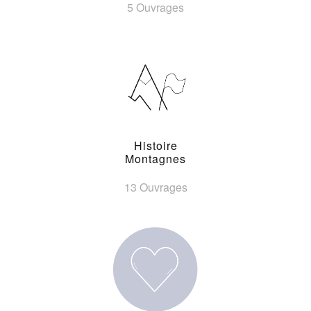
5 Ouvrages
Histoire
Montagnes
13 Ouvrages