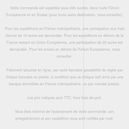
Votre commande est expédiée sous 24h ouvrés, dans toute l'Union
Européenne et en Suisse (pour toute autre destination, nous consulter),
Pour les expéditions en France métropolitaine, une participation aux frais
d'envoi de 10 euros est demandée. Pour les expéditions en dehors de la
France restant en Union Européenne, une participation de 20 euros est
demandée. Pour les envois en dehors de l'Union Européenne, nous
consulter.
Paiement sécurisé en ligne, par carte bancaire (possibilité de régler par
chèque bancaire ou postal, à condition que ce chèque soit émis par une
banque domiciliée en France métropolitaine, ou par mandat postal),
Les prix indiqués sont TTC, hors frais de port,
Vous êtes informé de l'avancement de votre commande: son
enregistrement et son expédition vous sont notifiés par mail.