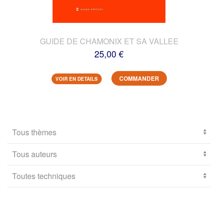
GUIDE DE CHAMONIX ET SA VALLEE
25,00 €
COMMANDER
VOIR EN DETAILS