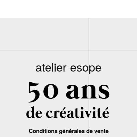
atelier esope
Conditions générales de vente