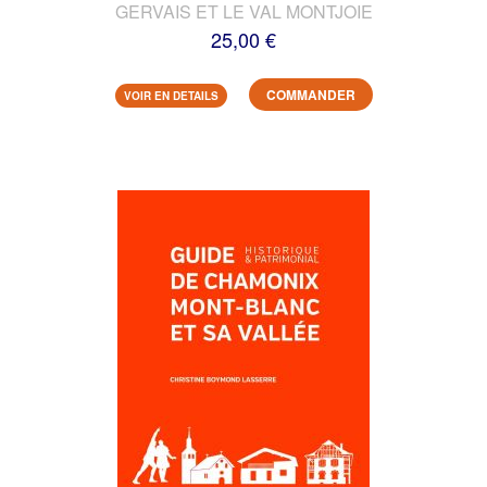
GERVAIS ET LE VAL MONTJOIE
25,00 €
COMMANDER
VOIR EN DETAILS