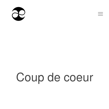
Coup de coeur