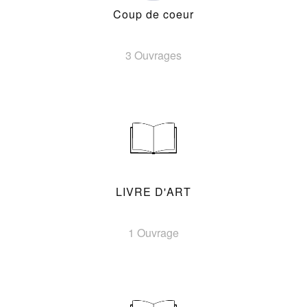
Coup de coeur
3 Ouvrages
LIVRE D'ART
1 Ouvrage