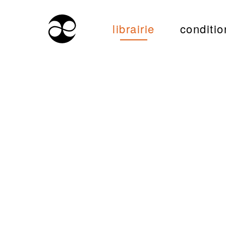
librairie
conditio