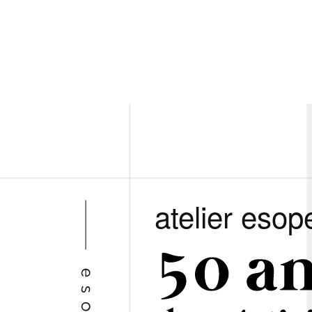
atelier esop