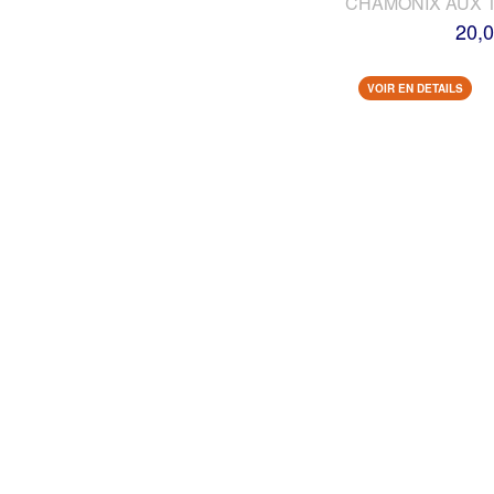
CHAMONIX AUX 
20,0
VOIR EN DETAILS