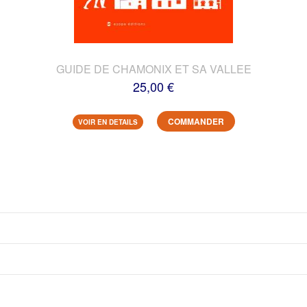
GUIDE DE CHAMONIX ET SA VALLEE
25,00 €
COMMANDER
VOIR EN DETAILS