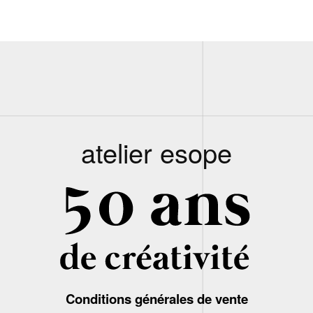
atelier esope
Conditions générales de vente