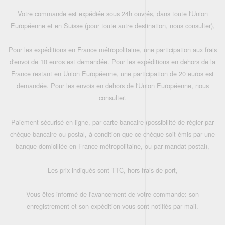
Votre commande est expédiée sous 24h ouvrés, dans toute l'Union
Européenne et en Suisse (pour toute autre destination, nous consulter),
Pour les expéditions en France métropolitaine, une participation aux frais
d'envoi de 10 euros est demandée. Pour les expéditions en dehors de la
France restant en Union Européenne, une participation de 20 euros est
demandée. Pour les envois en dehors de l'Union Européenne, nous
consulter.
Paiement sécurisé en ligne, par carte bancaire (possibilité de régler par
chèque bancaire ou postal, à condition que ce chèque soit émis par une
banque domiciliée en France métropolitaine, ou par mandat postal),
Les prix indiqués sont TTC, hors frais de port,
Vous êtes informé de l'avancement de votre commande: son
enregistrement et son expédition vous sont notifiés par mail.