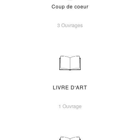
Coup de coeur
3 Ouvrages
LIVRE D'ART
1 Ouvrage