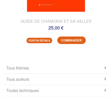
GUIDE DE CHAMONIX ET SA VALLEE
25,00 €
COMMANDER
VOIR EN DETAILS