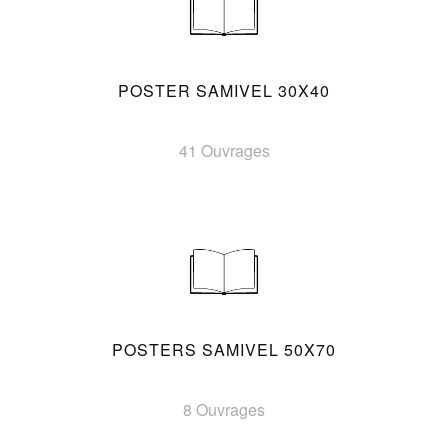
POSTER SAMIVEL 30X40
41 Ouvrages
POSTERS SAMIVEL 50X70
8 Ouvrages