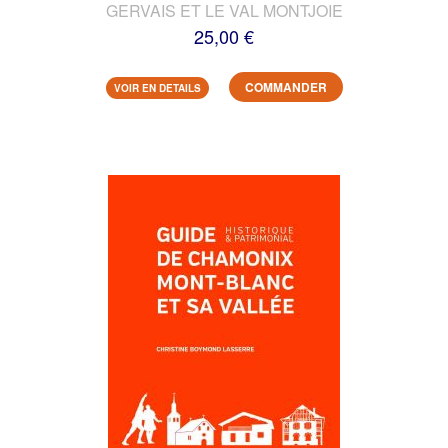
GERVAIS ET LE VAL MONTJOIE
25,00 €
COMMANDER
VOIR EN DETAILS