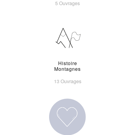
5 Ouvrages
Histoire
Montagnes
13 Ouvrages