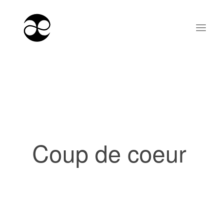
Coup de coeur