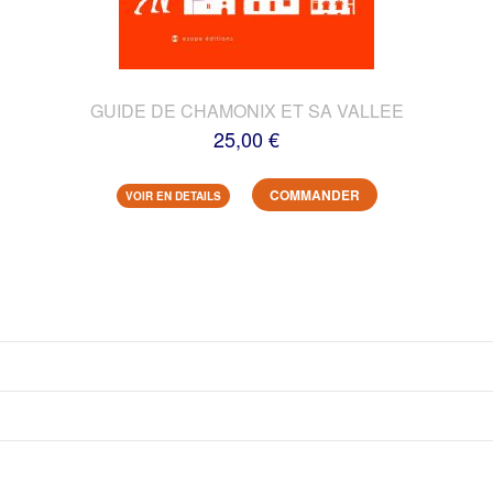
GUIDE DE CHAMONIX ET SA VALLEE
25,00 €
COMMANDER
VOIR EN DETAILS