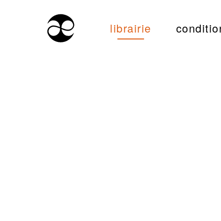
librairie
conditio