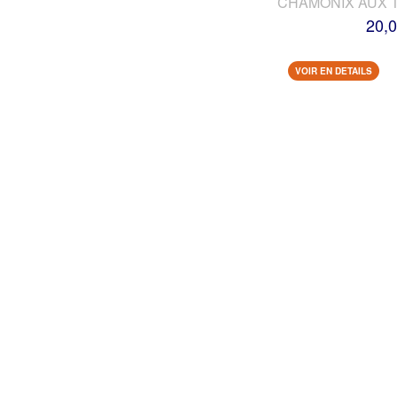
CHAMONIX AUX 
20,0
VOIR EN DETAILS