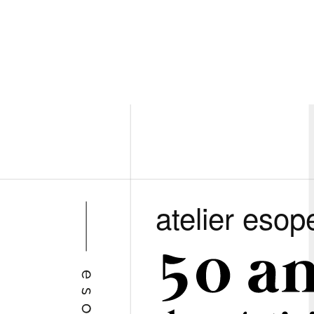
atelier esop