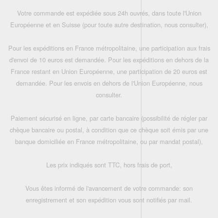
Votre commande est expédiée sous 24h ouvrés, dans toute l'Union
Européenne et en Suisse (pour toute autre destination, nous consulter),
Pour les expéditions en France métropolitaine, une participation aux frais
d'envoi de 10 euros est demandée. Pour les expéditions en dehors de la
France restant en Union Européenne, une participation de 20 euros est
demandée. Pour les envois en dehors de l'Union Européenne, nous
consulter.
Paiement sécurisé en ligne, par carte bancaire (possibilité de régler par
chèque bancaire ou postal, à condition que ce chèque soit émis par une
banque domiciliée en France métropolitaine, ou par mandat postal),
Les prix indiqués sont TTC, hors frais de port,
Vous êtes informé de l'avancement de votre commande: son
enregistrement et son expédition vous sont notifiés par mail.