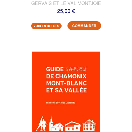
GERVAIS ET LE VAL MONTJOIE
25,00 €
COMMANDER
VOIR EN DETAILS