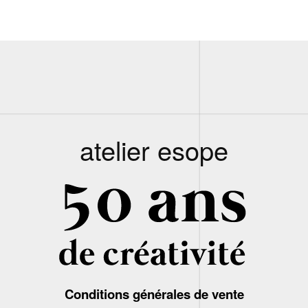
atelier esope
Conditions générales de vente