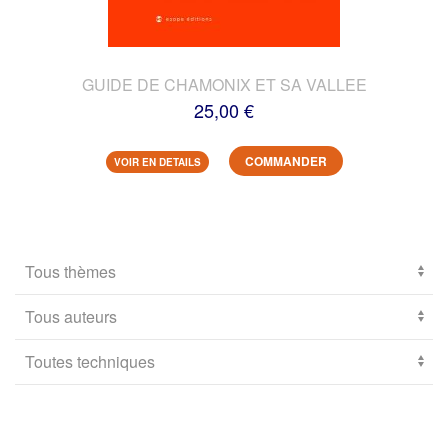
GUIDE DE CHAMONIX ET SA VALLEE
25,00 €
COMMANDER
VOIR EN DETAILS