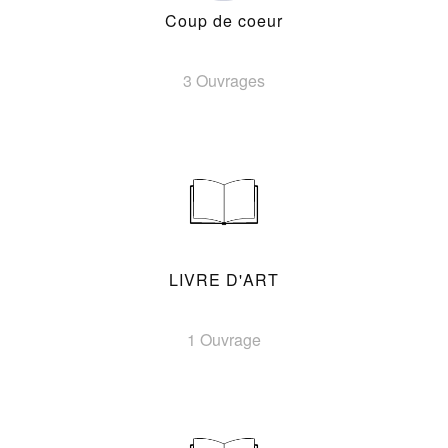
Coup de coeur
3 Ouvrages
LIVRE D'ART
1 Ouvrage