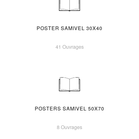
POSTER SAMIVEL 30X40
41 Ouvrages
POSTERS SAMIVEL 50X70
8 Ouvrages