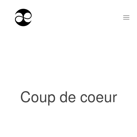
Coup de coeur