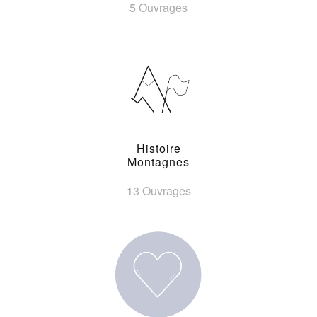
5 Ouvrages
Histoire
Montagnes
13 Ouvrages