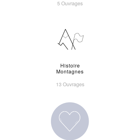
5 Ouvrages
Histoire
Montagnes
13 Ouvrages