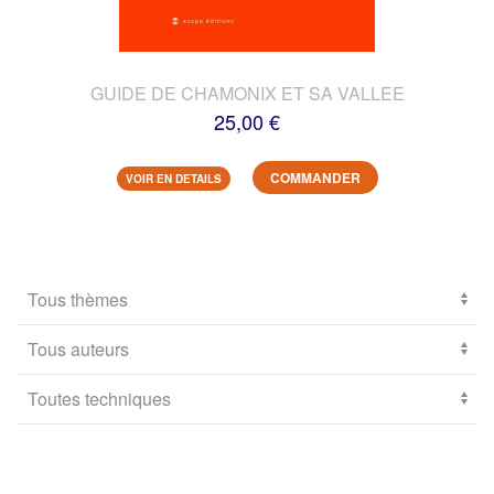
GUIDE DE CHAMONIX ET SA VALLEE
25,00 €
COMMANDER
VOIR EN DETAILS