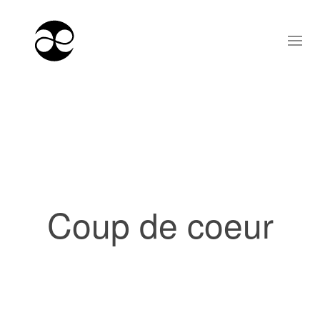
Coup de coeur