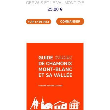
GERVAIS ET LE VAL MONTJOIE
25,00 €
COMMANDER
VOIR EN DETAILS