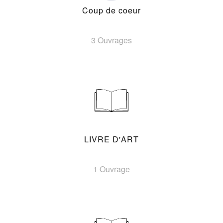
Coup de coeur
3 Ouvrages
LIVRE D'ART
1 Ouvrage