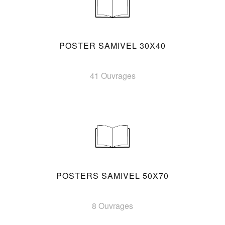
POSTER SAMIVEL 30X40
41 Ouvrages
POSTERS SAMIVEL 50X70
8 Ouvrages