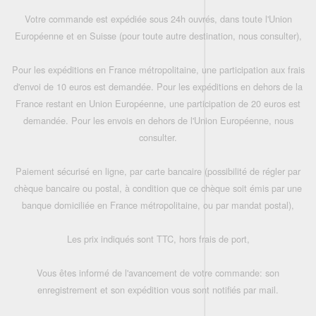
Votre commande est expédiée sous 24h ouvrés, dans toute l'Union
Européenne et en Suisse (pour toute autre destination, nous consulter),
Pour les expéditions en France métropolitaine, une participation aux frais
d'envoi de 10 euros est demandée. Pour les expéditions en dehors de la
France restant en Union Européenne, une participation de 20 euros est
demandée. Pour les envois en dehors de l'Union Européenne, nous
consulter.
Paiement sécurisé en ligne, par carte bancaire (possibilité de régler par
chèque bancaire ou postal, à condition que ce chèque soit émis par une
banque domiciliée en France métropolitaine, ou par mandat postal),
Les prix indiqués sont TTC, hors frais de port,
Vous êtes informé de l'avancement de votre commande: son
enregistrement et son expédition vous sont notifiés par mail.