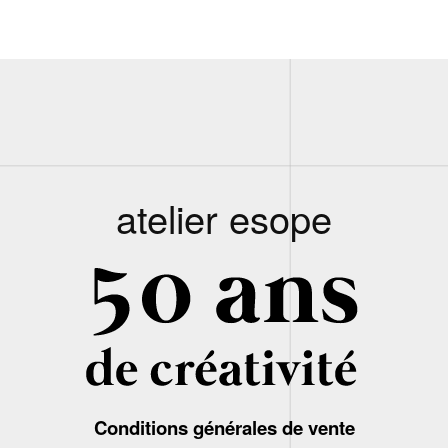
atelier esope
Conditions générales de vente