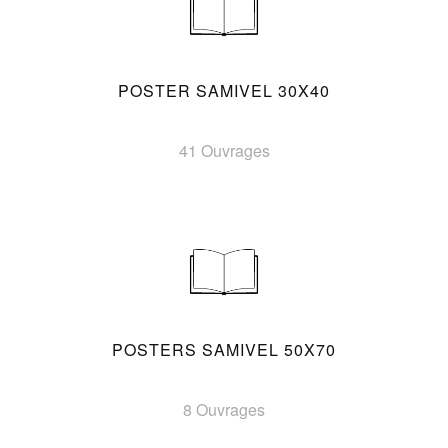
POSTER SAMIVEL 30X40
41 Ouvrages
POSTERS SAMIVEL 50X70
8 Ouvrages