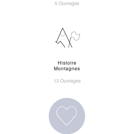
5 Ouvrages
Histoire
Montagnes
13 Ouvrages