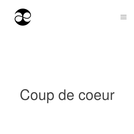
Coup de coeur