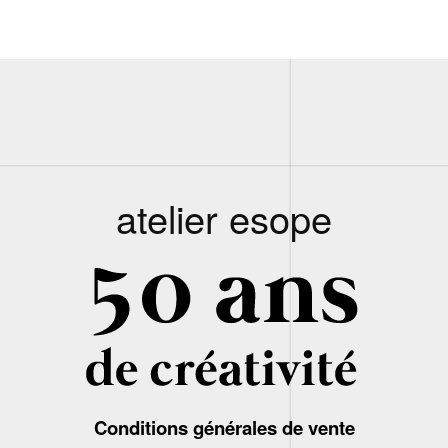
atelier esope
Conditions générales de vente