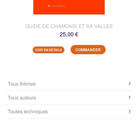
GUIDE DE CHAMONIX ET SA VALLEE
25,00 €
COMMANDER
VOIR EN DETAILS