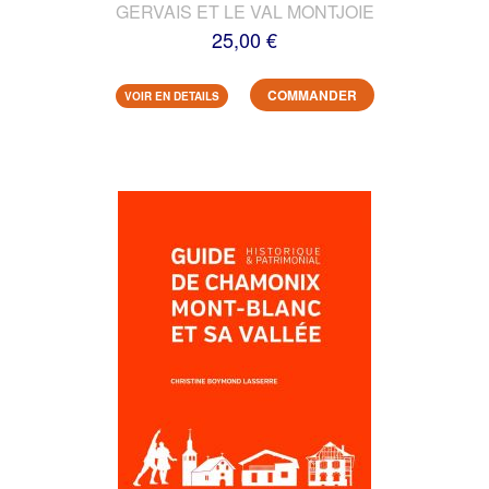
GERVAIS ET LE VAL MONTJOIE
25,00 €
COMMANDER
VOIR EN DETAILS