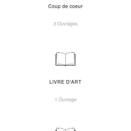
Coup de coeur
3 Ouvrages
LIVRE D'ART
1 Ouvrage