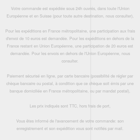
Votre commande est expédiée sous 24h ouvrés, dans toute l'Union
Européenne et en Suisse (pour toute autre destination, nous consulter),
Pour les expéditions en France métropolitaine, une participation aux frais
d'envoi de 10 euros est demandée. Pour les expéditions en dehors de la
France restant en Union Européenne, une participation de 20 euros est
demandée. Pour les envois en dehors de l'Union Européenne, nous
consulter.
Paiement sécurisé en ligne, par carte bancaire (possibilité de régler par
chèque bancaire ou postal, à condition que ce chèque soit émis par une
banque domiciliée en France métropolitaine, ou par mandat postal),
Les prix indiqués sont TTC, hors frais de port,
Vous êtes informé de l'avancement de votre commande: son
enregistrement et son expédition vous sont notifiés par mail.