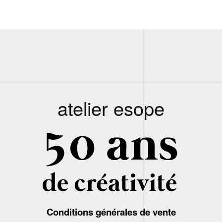
atelier esope
Conditions générales de vente