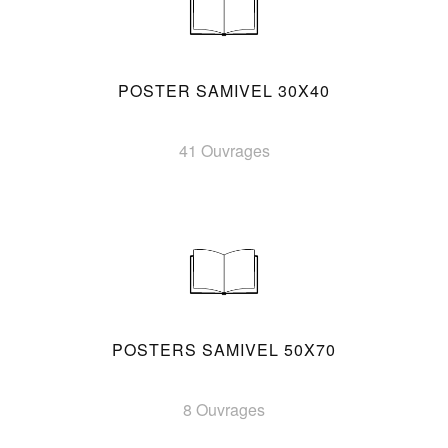
POSTER SAMIVEL 30X40
41 Ouvrages
POSTERS SAMIVEL 50X70
8 Ouvrages