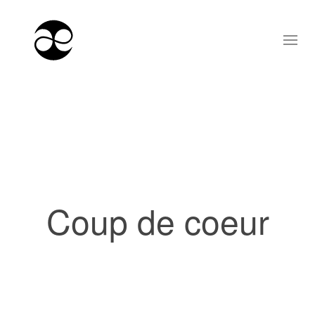
Coup de coeur