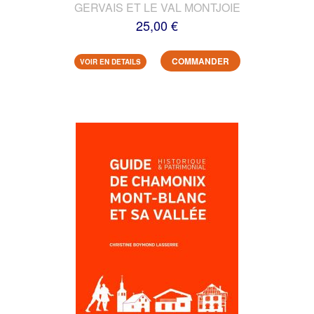
GERVAIS ET LE VAL MONTJOIE
25,00 €
COMMANDER
VOIR EN DETAILS