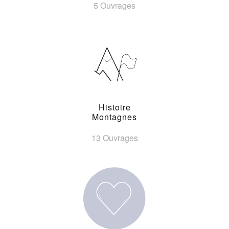
5 Ouvrages
Histoire
Montagnes
13 Ouvrages