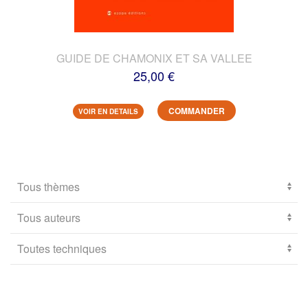
GUIDE DE CHAMONIX ET SA VALLEE
25,00 €
COMMANDER
VOIR EN DETAILS