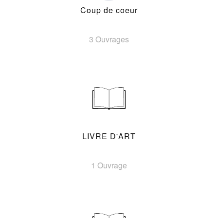
Coup de coeur
3 Ouvrages
LIVRE D'ART
1 Ouvrage