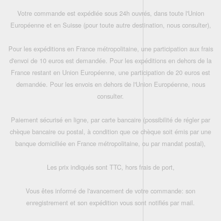
Votre commande est expédiée sous 24h ouvrés, dans toute l'Union
Européenne et en Suisse (pour toute autre destination, nous consulter),
Pour les expéditions en France métropolitaine, une participation aux frais
d'envoi de 10 euros est demandée. Pour les expéditions en dehors de la
France restant en Union Européenne, une participation de 20 euros est
demandée. Pour les envois en dehors de l'Union Européenne, nous
consulter.
Paiement sécurisé en ligne, par carte bancaire (possibilité de régler par
chèque bancaire ou postal, à condition que ce chèque soit émis par une
banque domiciliée en France métropolitaine, ou par mandat postal),
Les prix indiqués sont TTC, hors frais de port,
Vous êtes informé de l'avancement de votre commande: son
enregistrement et son expédition vous sont notifiés par mail.